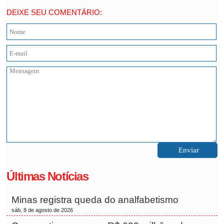
DEIXE SEU COMENTÁRIO:
Últimas Notícias
Minas registra queda do analfabetismo
sáb, 8 de agosto de 2026