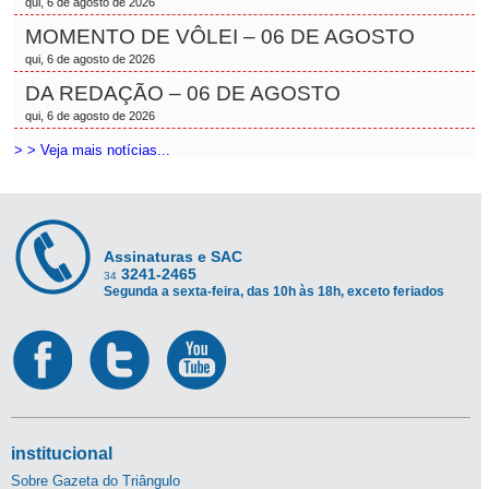
qui, 6 de agosto de 2026
MOMENTO DE VÔLEI – 06 DE AGOSTO
qui, 6 de agosto de 2026
DA REDAÇÃO – 06 DE AGOSTO
qui, 6 de agosto de 2026
> > Veja mais notícias...
Assinaturas e SAC
3241-2465
34
Segunda a sexta-feira, das 10h às 18h, exceto feriados
institucional
Sobre Gazeta do Triângulo