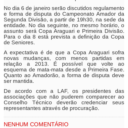
No dia 6 de janeiro serão discutidos regulamento
e forma de disputa do Campeonato Amador da
Segunda Divisão, a partir de 19h30, na sede da
entidade. No dia seguinte, no mesmo horário, o
assunto será Copa Araguari e Primeira Divisão.
Para o dia 8 está prevista a definição da Copa
de Seniores.
A expectativa é de que a Copa Araguari sofra
novas mudanças, com menos partidas em
relação a 2013. É possível que volte ao
esquema de mata-mata desde a Primeira Fase.
Quanto ao Amadorão, a forma de disputa deve
ser mantida.
De acordo com a LAF, os presidentes das
associações que não puderem comparecer ao
Conselho Técnico deverão credenciar seus
representantes através de procuração.
NENHUM COMENTÁRIO