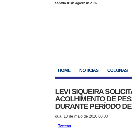
Sábado, 08 de Agosto de 2026
HOME
NOTÍCIAS
COLUNAS
LEVI SIQUEIRA SOLICI
ACOLHIMENTO DE PES
DURANTE PERÍODO DE
qua, 13 de maio de 2026 08:00
Tweetar