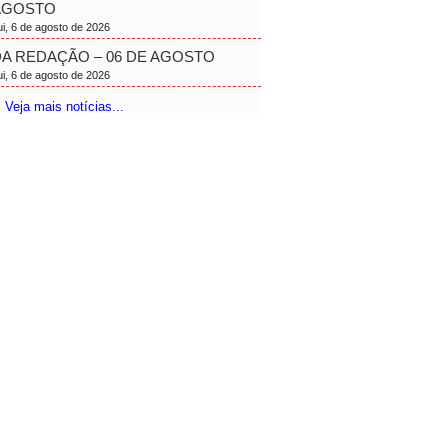
AGOSTO
ui, 6 de agosto de 2026
A REDAÇÃO – 06 DE AGOSTO
ui, 6 de agosto de 2026
 Veja mais notícias...