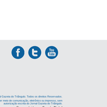
al Gazeta do Triângulo. Todos os direitos Reservados.
er meio de comunicação, eletrônico ou impresso, sem
autorização escrita do Jornal Gazeta do Triângulo.