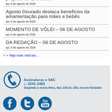
qui, 6 de agosto de 2026
Agosto Dourado destaca benefícios da
amamentação para mães e bebês
qui, 6 de agosto de 2026
MOMENTO DE VÔLEI – 06 DE AGOSTO
qui, 6 de agosto de 2026
DA REDAÇÃO – 06 DE AGOSTO
qui, 6 de agosto de 2026
> > Veja mais notícias...
Assinaturas e SAC
3241-2465
34
Segunda a sexta-feira, das 10h às 18h, exceto feriados