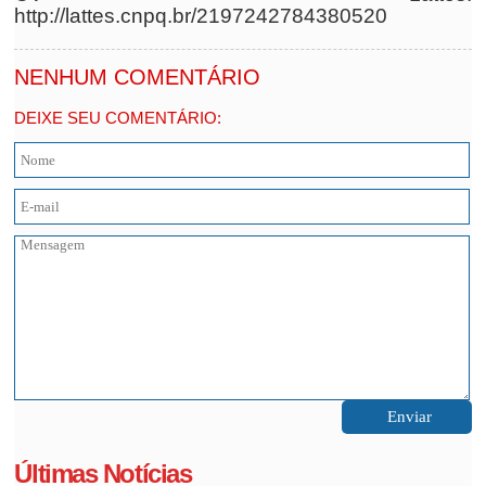
http://lattes.cnpq.br/2197242784380520
NENHUM COMENTÁRIO
DEIXE SEU COMENTÁRIO:
Últimas Notícias