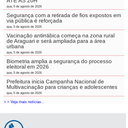
ATÉ AS 20H
qua, 5 de agosto de 2026
Segurança com a retirada de fios expostos em
via pública é reforçada
qua, 5 de agosto de 2026
Vacinação antirrábica começa na zona rural
de Araguari e será ampliada para a área
urbana
qua, 5 de agosto de 2026
Biometria amplia a segurança do processo
eleitoral em 2026
qua, 5 de agosto de 2026
Prefeitura inicia Campanha Nacional de
Multivacinação para crianças e adolescentes
qua, 5 de agosto de 2026
> > Veja mais notícias...