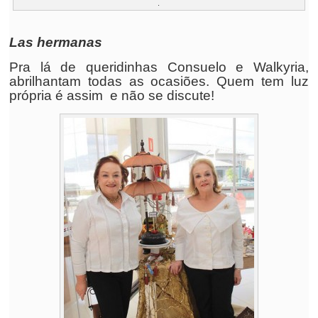
.
Las hermanas
Pra lá de queridinhas Consuelo e Walkyria,
abrilhantam todas as ocasiões. Quem tem luz
própria é assim e não se discute!