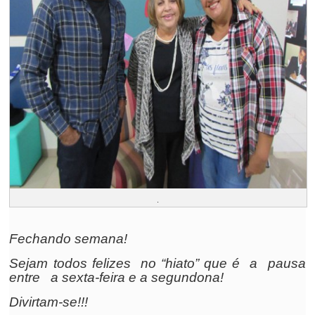
.
Fechando semana!
Sejam todos felizes no “hiato” que é a pausa
entre a sexta-feira e a segundona!
Divirtam-se!!!