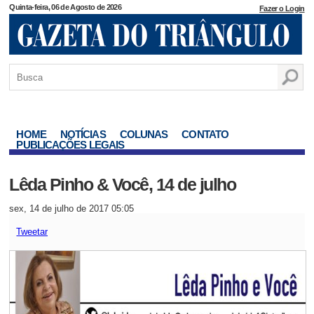
Quinta-feira, 06 de Agosto de 2026
Fazer o Login
HOME
NOTÍCIAS
COLUNAS
CONTATO
PUBLICAÇÕES LEGAIS
Lêda Pinho & Você, 14 de julho
sex, 14 de julho de 2017 05:05
Tweetar