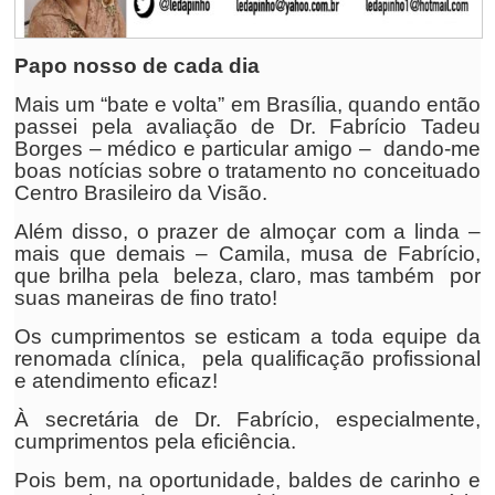
Papo nosso de cada dia
Mais um “bate e volta” em Brasília, quando então
passei pela avaliação de Dr. Fabrício Tadeu
Borges – médico e particular amigo – dando-me
boas notícias sobre o tratamento no conceituado
Centro Brasileiro da Visão.
Além disso, o prazer de almoçar com a linda –
mais que demais – Camila, musa de Fabrício,
que brilha pela beleza, claro, mas também por
suas maneiras de fino trato!
Os cumprimentos se esticam a toda equipe da
renomada clínica, pela qualificação profissional
e atendimento eficaz!
À secretária de Dr. Fabrício, especialmente,
cumprimentos pela eficiência.
Pois bem, na oportunidade, baldes de carinho e