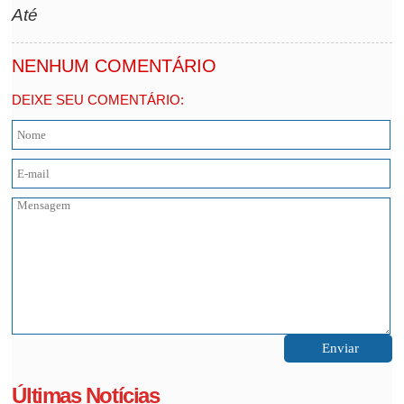
Até
NENHUM COMENTÁRIO
DEIXE SEU COMENTÁRIO:
Últimas Notícias