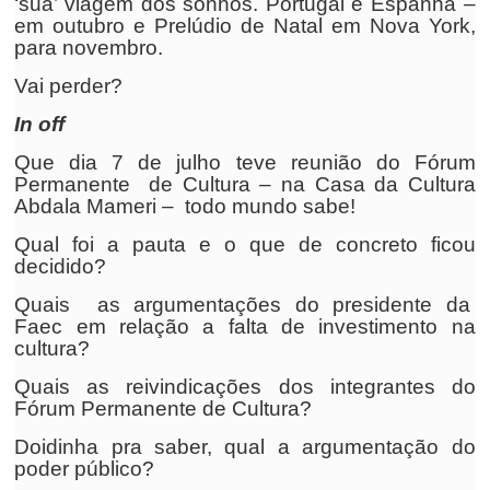
‘sua’ viagem dos sonhos. Portugal e Espanha –
em outubro e Prelúdio de Natal em Nova York,
para novembro.
Vai perder?
In off
Que dia 7 de julho teve reunião do Fórum
Permanente de Cultura – na Casa da Cultura
Abdala Mameri – todo mundo sabe!
Qual foi a pauta e o que de concreto ficou
decidido?
Quais as argumentações do presidente da
Faec em relação a falta de investimento na
cultura?
Quais as reivindicações dos integrantes do
Fórum Permanente de Cultura?
Doidinha pra saber, qual a argumentação do
poder público?