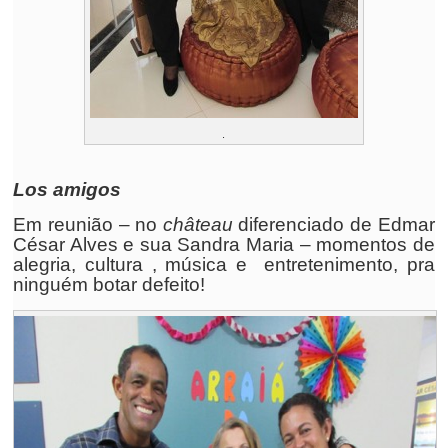
.
Los amigos
Em reunião – no
château
diferenciado de Edmar
César Alves e sua Sandra Maria – momentos de
alegria, cultura , música e entretenimento, pra
ninguém botar defeito!