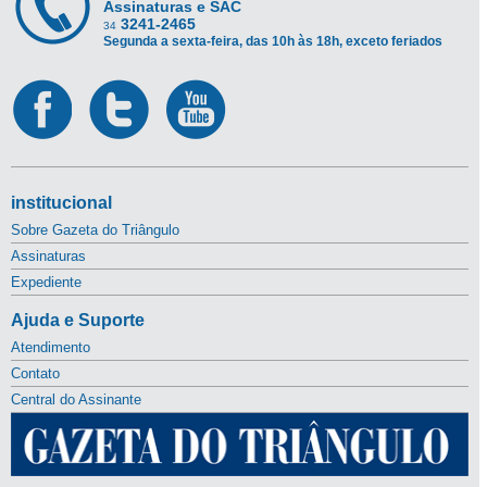
Assinaturas e SAC
3241-2465
34
Segunda a sexta-feira, das 10h às 18h, exceto feriados
institucional
Sobre Gazeta do Triângulo
Assinaturas
Expediente
Ajuda e Suporte
Atendimento
Contato
Central do Assinante