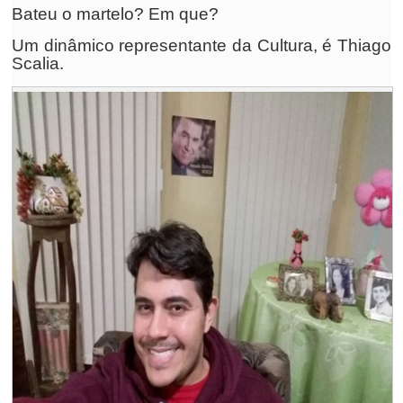
Bateu o martelo? Em que?
Um dinâmico representante da Cultura, é Thiago
Scalia.