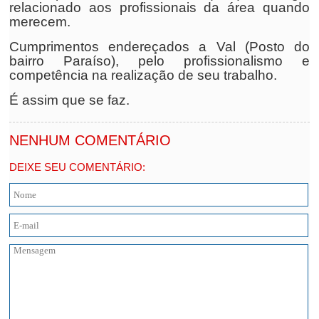
relacionado aos profissionais da área quando
merecem.
Cumprimentos endereçados a Val (Posto do
bairro Paraíso), pelo profissionalismo e
competência na realização de seu trabalho.
É assim que se faz.
NENHUM COMENTÁRIO
DEIXE SEU COMENTÁRIO: