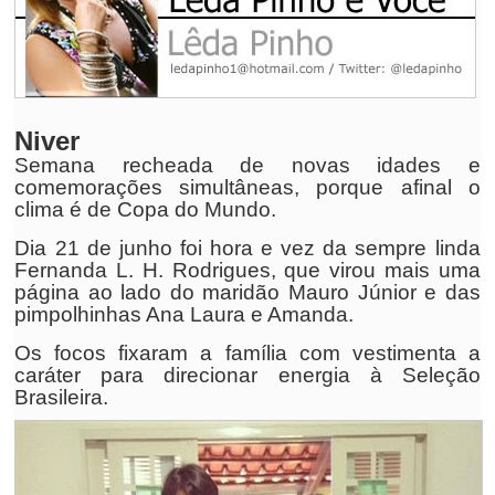
Niver
Semana recheada de novas idades e
comemorações simultâneas, porque afinal o
clima é de Copa do Mundo.
Dia 21 de junho foi hora e vez da sempre linda
Fernanda L. H. Rodrigues, que virou mais uma
página ao lado do maridão Mauro Júnior e das
pimpolhinhas Ana Laura e Amanda.
Os focos fixaram a família com vestimenta a
caráter para direcionar energia à Seleção
Brasileira.