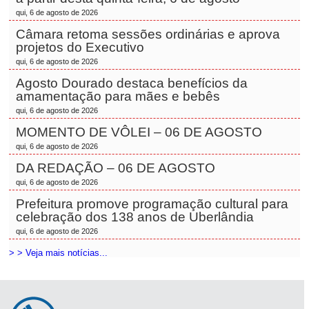
qui, 6 de agosto de 2026
Câmara retoma sessões ordinárias e aprova
projetos do Executivo
qui, 6 de agosto de 2026
Agosto Dourado destaca benefícios da
amamentação para mães e bebês
qui, 6 de agosto de 2026
MOMENTO DE VÔLEI – 06 DE AGOSTO
qui, 6 de agosto de 2026
DA REDAÇÃO – 06 DE AGOSTO
qui, 6 de agosto de 2026
Prefeitura promove programação cultural para
celebração dos 138 anos de Uberlândia
qui, 6 de agosto de 2026
> > Veja mais notícias...