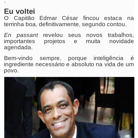
.
Eu voltei
O Capitão Edmar César fincou estaca na
terrinha boa, definitivamente, segundo contou.
En passant
revelou seus novos trabalhos,
importantes projetos e muita novidade
agendada.
Bem-vindo sempre, porque inteligência é
ingrediente necessário e absoluto na vida de um
povo.