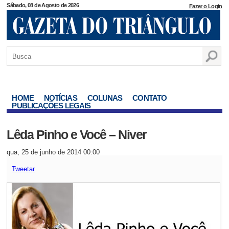
Sábado, 08 de Agosto de 2026
Fazer o Login
HOME
NOTÍCIAS
COLUNAS
CONTATO
PUBLICAÇÕES LEGAIS
Lêda Pinho e Você – Niver
qua, 25 de junho de 2014 00:00
Tweetar