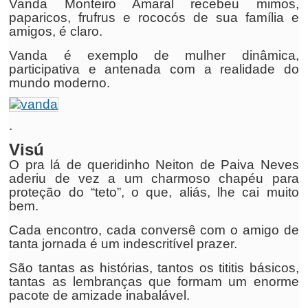
Vanda Monteiro Amaral recebeu mimos,
paparicos, frufrus e rococós de sua família e
amigos, é claro.
Vanda é exemplo de mulher dinâmica,
participativa e antenada com a realidade do
mundo moderno.
.
Visú
O pra lá de queridinho Neiton de Paiva Neves
aderiu de vez a um charmoso chapéu para
proteção do “teto”, o que, aliás, lhe cai muito
bem.
Cada encontro, cada conversê com o amigo de
tanta jornada é um indescritível prazer.
São tantas as histórias, tantos os tititis básicos,
tantas as lembranças que formam um enorme
pacote de amizade inabalável.