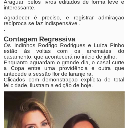
Araguari pelos livros editados de forma leve e
interessante.
Agradecer é preciso, e registrar admiração
recíproca se faz indispensável.
.
Contagem Regressiva
Os lindinhos Rodrigo Rodrigues e Luíza Pinho
estão às voltas com os arremates do
casamento, que acontecerá no início de julho.
Enquanto aguardam o grande dia, o casal curte
a Copa entre uma providência e outra que
antecede a sessão flor de laranjeira.
Clicados com demonstração explícita de total
felicidade, ilustram a edição de hoje.