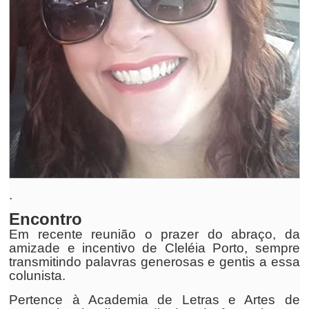
.
Encontro
Em recente reunião o prazer do abraço, da
amizade e incentivo de Cleléia Porto, sempre
transmitindo palavras generosas e gentis a essa
colunista.
Pertence à Academia de Letras e Artes de