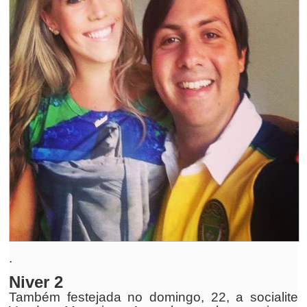
.
Niver 2
Também festejada no domingo, 22, a socialite