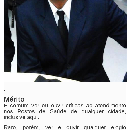
.
Mérito
É comum ver ou ouvir críticas ao atendimento
nos Postos de Saúde de qualquer cidade,
inclusive aqui.
Raro, porém, ver e ouvir qualquer elogio