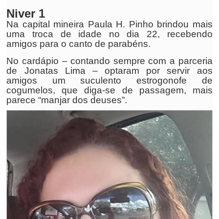
Niver 1
Na capital mineira Paula H. Pinho brindou mais
uma troca de idade no dia 22, recebendo
amigos para o canto de parabéns.
No cardápio – contando sempre com a parceria
de Jonatas Lima – optaram por servir aos
amigos um suculento estrogonofe de
cogumelos, que diga-se de passagem, mais
parece “manjar dos deuses”.