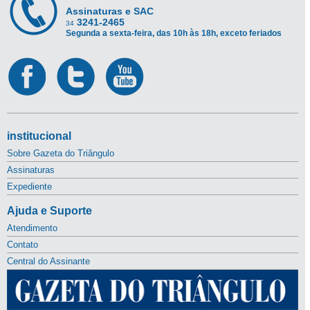
Assinaturas e SAC
3241-2465
34
Segunda a sexta-feira, das 10h às 18h, exceto feriados
institucional
Sobre Gazeta do Triângulo
Assinaturas
Expediente
Ajuda e Suporte
Atendimento
Contato
Central do Assinante