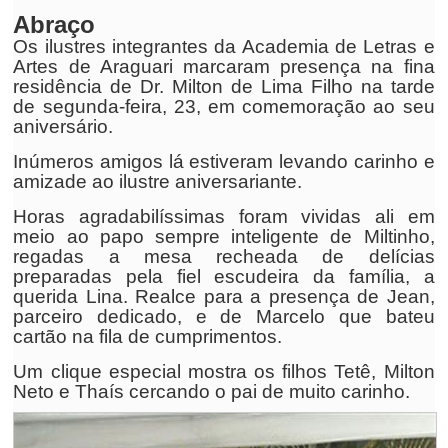
Abraço
Os ilustres integrantes da Academia de Letras e
Artes de Araguari marcaram presença na fina
residência de Dr. Milton de Lima Filho na tarde
de segunda-feira, 23, em comemoração ao seu
aniversário.
Inúmeros amigos lá estiveram levando carinho e
amizade ao ilustre aniversariante.
Horas agradabilíssimas foram vividas ali em
meio ao papo sempre inteligente de Miltinho,
regadas a mesa recheada de delícias
preparadas pela fiel escudeira da família, a
querida Lina. Realce para a presença de Jean,
parceiro dedicado, e de Marcelo que bateu
cartão na fila de cumprimentos.
Um clique especial mostra os filhos Tetê, Milton
Neto e Thaís cercando o pai de muito carinho.