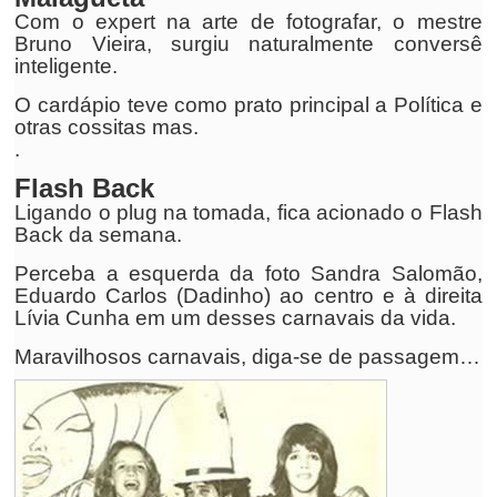
Com o expert na arte de fotografar, o mestre
Bruno Vieira, surgiu naturalmente conversê
inteligente.
O cardápio teve como prato principal a Política e
otras cossitas mas.
.
Flash Back
Ligando o plug na tomada, fica acionado o Flash
Back da semana.
Perceba a esquerda da foto Sandra Salomão,
Eduardo Carlos (Dadinho) ao centro e à direita
Lívia Cunha em um desses carnavais da vida.
Maravilhosos carnavais, diga-se de passagem…