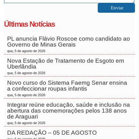
Últimas Notícias
PL anuncia Flávio Roscoe como candidato ao
Governo de Minas Gerais
qua, 5 de agosto de 2026
Nova Estação de Tratamento de Esgoto em
Uberlândia
qua, 5 de agosto de 2026
Novo curso do Sistema Faemg Senar ensina
a confeccionar roupas infantis
qua, 5 de agosto de 2026
Integrar reúne educação, saúde e inclusão na
abertura das comemorações pelos 138 anos
de Araguari
qua, 5 de agosto de 2026
DA REDAÇÃO – 05 DE AGOSTO