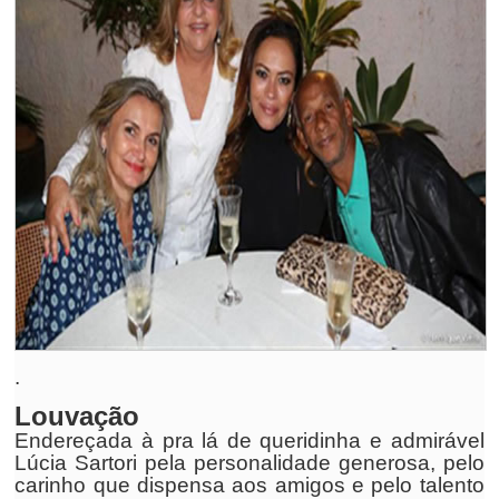
.
Louvação
Endereçada à pra lá de queridinha e admirável
Lúcia Sartori pela personalidade generosa, pelo
carinho que dispensa aos amigos e pelo talento