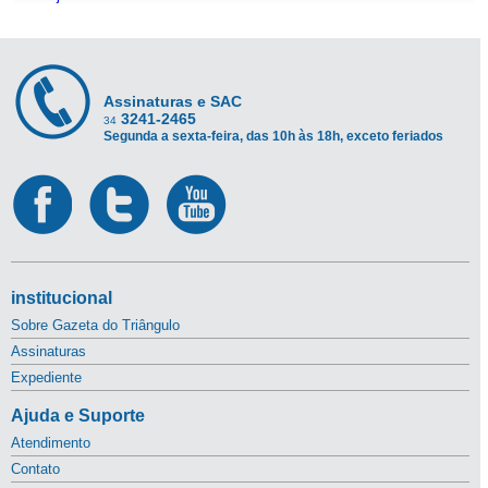
Assinaturas e SAC
3241-2465
34
Segunda a sexta-feira, das 10h às 18h, exceto feriados
institucional
Sobre Gazeta do Triângulo
Assinaturas
Expediente
Ajuda e Suporte
Atendimento
Contato