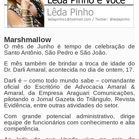
Marshmallow
O mês de Junho é tempo de celebração de
Santo Antônio, São Pedro e São João.
E mês também de brindar a troca de idade do
Dr. Darli Amaral, acontecida no dia de ontem, 17.
Darli é – como todo mundo sabe – comandante
oficial do Escritório de Advocacia Amaral &
Amaral, da Empresa Araguari Comunicações,
pilotando o Jornal Gazeta do Triângulo, Revista
Evidência, entre outras atividades do setor.
Com grande potencial administrativo, dirige
equipe de funcionários com conhecimento e alta
competência.