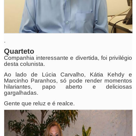
.
Quarteto
Companhia interessante e divertida, foi privilégio
desta colunista.
Ao lado de Lúcia Carvalho, Kátia Kehdy e
Marcinho Paranhos, só pode render momentos
hilariantes, papo aberto e deliciosas
gargalhadas.
Gente que reluz e é realce.