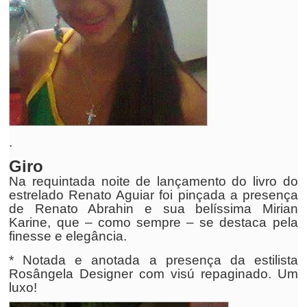
.
Giro
Na requintada noite de lançamento do livro do
estrelado Renato Aguiar foi pinçada a presença
de Renato Abrahin e sua belíssima Mirian
Karine, que – como sempre – se destaca pela
finesse e elegância.
* Notada e anotada a presença da estilista
Rosângela Designer com visú repaginado. Um
luxo!