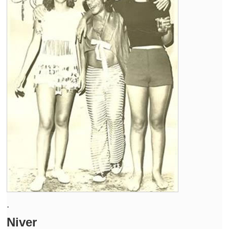
.
Niver