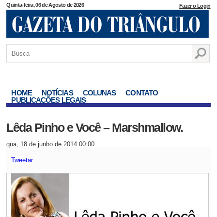
Quinta-feira, 06 de Agosto de 2026
Fazer o Login
HOME
NOTÍCIAS
COLUNAS
CONTATO
PUBLICAÇÕES LEGAIS
Lêda Pinho e Você – Marshmallow.
qua, 18 de junho de 2014 00:00
Tweetar