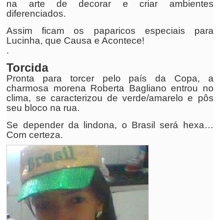
na arte de decorar e criar ambientes
diferenciados.
Assim ficam os paparicos especiais para
Lucinha, que Causa e Acontece!
.
Torcida
Pronta para torcer pelo país da Copa, a
charmosa morena Roberta Bagliano entrou no
clima, se caracterizou de verde/amarelo e pôs
seu bloco na rua.
Se depender da lindona, o Brasil será hexa…
Com certeza.