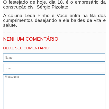
O festejado de hoje, dia 18, é o empresário da
construção civil Sérgio Pizolato.
A coluna Leda Pinho e Você entra na fila dos
cumprimentos desejando a ele baldes de vita e
salute.
NENHUM COMENTÁRIO
DEIXE SEU COMENTÁRIO: