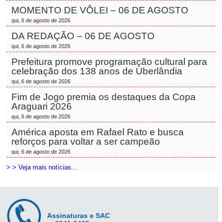
MOMENTO DE VÔLEI – 06 DE AGOSTO
qui, 6 de agosto de 2026
DA REDAÇÃO – 06 DE AGOSTO
qui, 6 de agosto de 2026
Prefeitura promove programação cultural para
celebração dos 138 anos de Uberlândia
qui, 6 de agosto de 2026
Fim de Jogo premia os destaques da Copa
Araguari 2026
qui, 6 de agosto de 2026
América aposta em Rafael Rato e busca
reforços para voltar a ser campeão
qui, 6 de agosto de 2026
> > Veja mais notícias...
Assinaturas e SAC