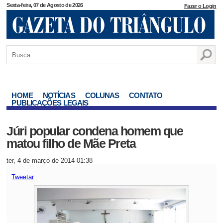
Sexta-feira, 07 de Agosto de 2026
Fazer o Login
HOME
NOTÍCIAS
COLUNAS
CONTATO
PUBLICAÇÕES LEGAIS
Júri popular condena homem que
matou filho de Mãe Preta
ter, 4 de março de 2014 01:38
Tweetar