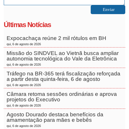
Últimas Notícias
Expocachaça reúne 2 mil rótulos em BH
qui, 6 de agosto de 2026
Missão do SINDVEL ao Vietnã busca ampliar
autonomia tecnológica do Vale da Eletrônica
qui, 6 de agosto de 2026
Tráfego na BR-365 terá fiscalização reforçada
a partir desta quinta-feira, 6 de agosto
qui, 6 de agosto de 2026
Câmara retoma sessões ordinárias e aprova
projetos do Executivo
qui, 6 de agosto de 2026
Agosto Dourado destaca benefícios da
amamentação para mães e bebês
qui, 6 de agosto de 2026