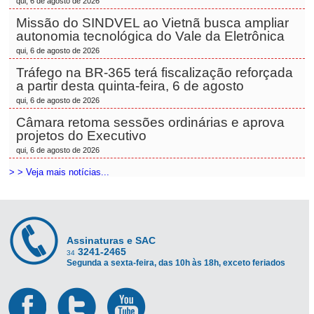
qui, 6 de agosto de 2026
Missão do SINDVEL ao Vietnã busca ampliar
autonomia tecnológica do Vale da Eletrônica
qui, 6 de agosto de 2026
Tráfego na BR-365 terá fiscalização reforçada
a partir desta quinta-feira, 6 de agosto
qui, 6 de agosto de 2026
Câmara retoma sessões ordinárias e aprova
projetos do Executivo
qui, 6 de agosto de 2026
> > Veja mais notícias...
Assinaturas e SAC
3241-2465
34
Segunda a sexta-feira, das 10h às 18h, exceto feriados