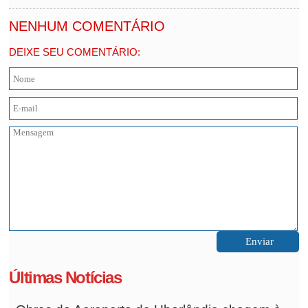
NENHUM COMENTÁRIO
DEIXE SEU COMENTÁRIO:
Últimas Notícias