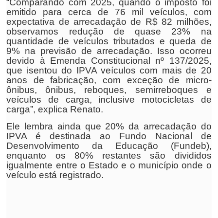
“Comparando com 2025, quando o imposto foi
emitido para cerca de 76 mil veículos, com
expectativa de arrecadação de R$ 82 milhões,
observamos redução de quase 23% na
quantidade de veículos tributados e queda de
9% na previsão de arrecadação. Isso ocorreu
devido à Emenda Constitucional nº 137/2025,
que isentou do IPVA veículos com mais de 20
anos de fabricação, com exceção de micro-
ônibus, ônibus, reboques, semirreboques e
veículos de carga, inclusive motocicletas de
carga”, explica Renato.
Ele lembra ainda que 20% da arrecadação do
IPVA é destinada ao Fundo Nacional de
Desenvolvimento da Educação (Fundeb),
enquanto os 80% restantes são divididos
igualmente entre o Estado e o município onde o
veículo está registrado.