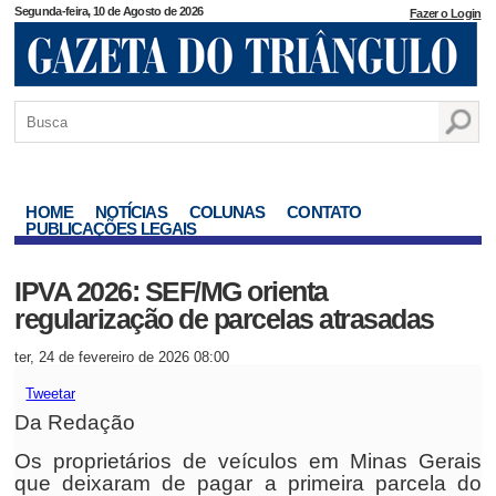
Segunda-feira, 10 de Agosto de 2026
Fazer o Login
HOME
NOTÍCIAS
COLUNAS
CONTATO
PUBLICAÇÕES LEGAIS
IPVA 2026: SEF/MG orienta
regularização de parcelas atrasadas
ter, 24 de fevereiro de 2026 08:00
Tweetar
Da Redação
Os proprietários de veículos em Minas Gerais
que deixaram de pagar a primeira parcela do