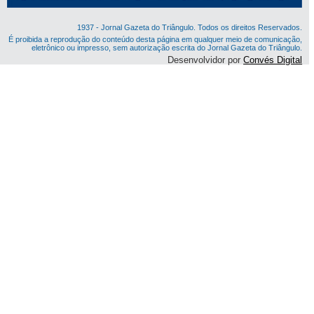
1937 - Jornal Gazeta do Triângulo. Todos os direitos Reservados.
É proibida a reprodução do conteúdo desta página em qualquer meio de comunicação,
eletrônico ou impresso, sem autorização escrita do Jornal Gazeta do Triângulo.
Desenvolvidor por
Convés Digital