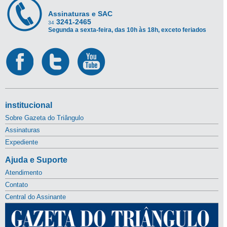
Assinaturas e SAC
3241-2465
34
Segunda a sexta-feira, das 10h às 18h, exceto feriados
institucional
Sobre Gazeta do Triângulo
Assinaturas
Expediente
Ajuda e Suporte
Atendimento
Contato
Central do Assinante