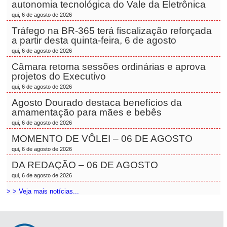
autonomia tecnológica do Vale da Eletrônica
qui, 6 de agosto de 2026
Tráfego na BR-365 terá fiscalização reforçada
a partir desta quinta-feira, 6 de agosto
qui, 6 de agosto de 2026
Câmara retoma sessões ordinárias e aprova
projetos do Executivo
qui, 6 de agosto de 2026
Agosto Dourado destaca benefícios da
amamentação para mães e bebês
qui, 6 de agosto de 2026
MOMENTO DE VÔLEI – 06 DE AGOSTO
qui, 6 de agosto de 2026
DA REDAÇÃO – 06 DE AGOSTO
qui, 6 de agosto de 2026
> > Veja mais notícias...