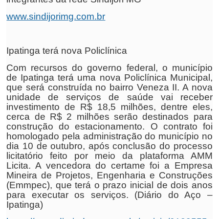
www.sindijorimg.com.br
Ipatinga terá nova Policlínica
Com recursos do governo federal, o município
de Ipatinga terá uma nova Policlínica Municipal,
que será construída no bairro Veneza II. A nova
unidade de serviços de saúde vai receber
investimento de R$ 18,5 milhões, dentre eles,
cerca de R$ 2 milhões serão destinados para
construção do estacionamento. O contrato foi
homologado pela administração do município no
dia 10 de outubro, após conclusão do processo
licitatório feito por meio da plataforma AMM
Licita. A vencedora do certame foi a Empresa
Mineira de Projetos, Engenharia e Construções
(Emmpec), que terá o prazo inicial de dois anos
para executar os serviços. (Diário do Aço –
Ipatinga)