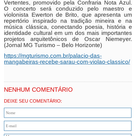
Vertentes, promovido pela Confraria Nota Azul.
O concerto será conduzido pelo maestro e
violonista Ewerton de Brito, que apresenta um
repertório inspirado na tradição mineira e na
música clássica, conectando poesia, história e
identidade cultural em um dos mais importantes
projetos arquitetônicos de Oscar Niemeyer.
(Jornal MG Turismo – Belo Horizonte)
https://mgturismo.com.br/palacio-das-
mangabeiras-recebe-sarau-com-violao-classico/
NENHUM COMENTÁRIO
DEIXE SEU COMENTÁRIO: