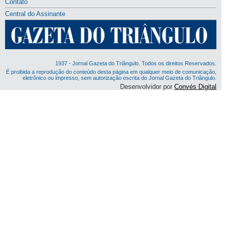
Contato
Central do Assinante
1937 - Jornal Gazeta do Triângulo. Todos os direitos Reservados.
É proibida a reprodução do conteúdo desta página em qualquer meio de comunicação,
eletrônico ou impresso, sem autorização escrita do Jornal Gazeta do Triângulo.
Desenvolvidor por
Convés Digital