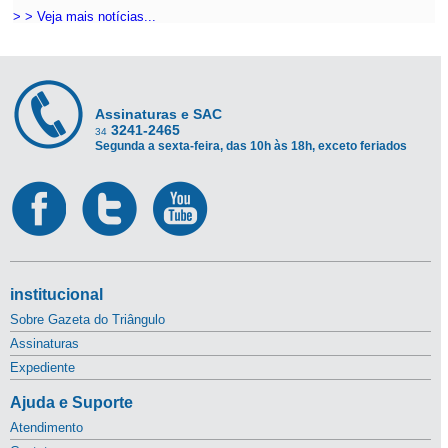
> > Veja mais notícias...
Assinaturas e SAC
3241-2465
34
Segunda a sexta-feira, das 10h às 18h, exceto feriados
institucional
Sobre Gazeta do Triângulo
Assinaturas
Expediente
Ajuda e Suporte
Atendimento