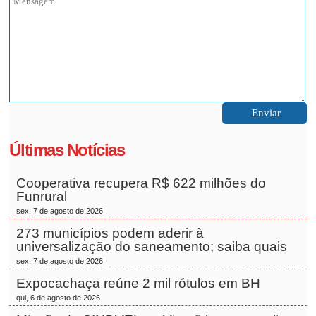
Últimas Notícias
Cooperativa recupera R$ 622 milhões do
Funrural
sex, 7 de agosto de 2026
273 municípios podem aderir à
universalização do saneamento; saiba quais
sex, 7 de agosto de 2026
Expocachaça reúne 2 mil rótulos em BH
qui, 6 de agosto de 2026