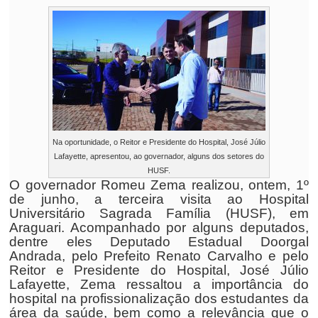
Na oportunidade, o Reitor e Presidente do Hospital, José Júlio
Lafayette, apresentou, ao governador, alguns dos setores do
HUSF.
O governador Romeu Zema realizou, ontem, 1º
de junho, a terceira visita ao Hospital
Universitário Sagrada Família (HUSF), em
Araguari. Acompanhado por alguns deputados,
dentre eles Deputado Estadual Doorgal
Andrada, pelo Prefeito Renato Carvalho e pelo
Reitor e Presidente do Hospital, José Júlio
Lafayette, Zema ressaltou a importância do
hospital na profissionalização dos estudantes da
área da saúde, bem como a relevância que o