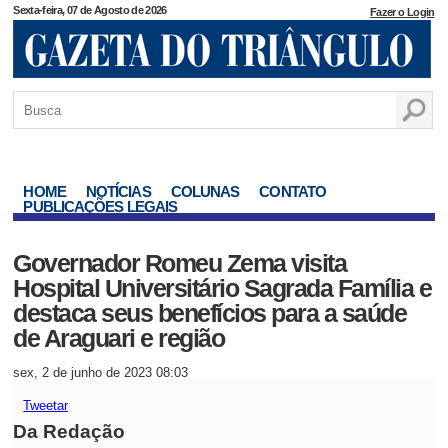
Sexta-feira, 07 de Agosto de 2026
Fazer o Login
HOME
NOTÍCIAS
COLUNAS
CONTATO
PUBLICAÇÕES LEGAIS
Governador Romeu Zema visita
Hospital Universitário Sagrada Família e
destaca seus benefícios para a saúde
de Araguari e região
sex, 2 de junho de 2023 08:03
Tweetar
Da Redação