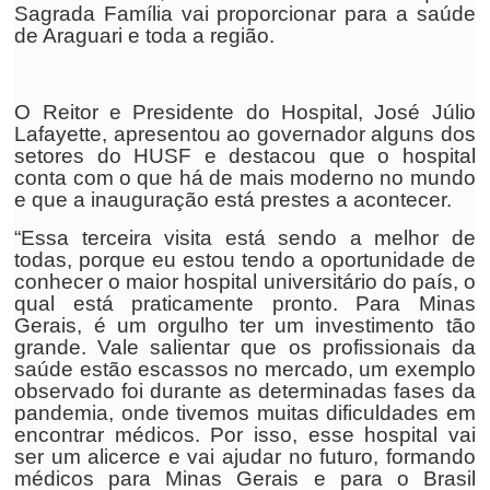
Sagrada Família vai proporcionar para a saúde
de Araguari e toda a região.
O Reitor e Presidente do Hospital, José Júlio
Lafayette, apresentou ao governador alguns dos
setores do HUSF e destacou que o hospital
conta com o que há de mais moderno no mundo
e que a inauguração está prestes a acontecer.
“Essa terceira visita está sendo a melhor de
todas, porque eu estou tendo a oportunidade de
conhecer o maior hospital universitário do país, o
qual está praticamente pronto. Para Minas
Gerais, é um orgulho ter um investimento tão
grande. Vale salientar que os profissionais da
saúde estão escassos no mercado, um exemplo
observado foi durante as determinadas fases da
pandemia, onde tivemos muitas dificuldades em
encontrar médicos. Por isso, esse hospital vai
ser um alicerce e vai ajudar no futuro, formando
médicos para Minas Gerais e para o Brasil