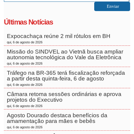
Últimas Notícias
Expocachaça reúne 2 mil rótulos em BH
qui, 6 de agosto de 2026
Missão do SINDVEL ao Vietnã busca ampliar
autonomia tecnológica do Vale da Eletrônica
qui, 6 de agosto de 2026
Tráfego na BR-365 terá fiscalização reforçada
a partir desta quinta-feira, 6 de agosto
qui, 6 de agosto de 2026
Câmara retoma sessões ordinárias e aprova
projetos do Executivo
qui, 6 de agosto de 2026
Agosto Dourado destaca benefícios da
amamentação para mães e bebês
qui, 6 de agosto de 2026