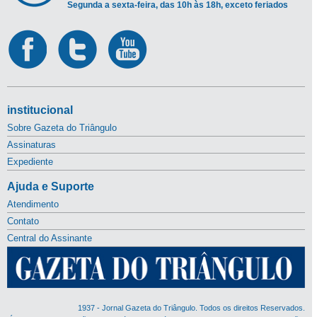
Segunda a sexta-feira, das 10h às 18h, exceto feriados
institucional
Sobre Gazeta do Triângulo
Assinaturas
Expediente
Ajuda e Suporte
Atendimento
Contato
Central do Assinante
1937 - Jornal Gazeta do Triângulo. Todos os direitos Reservados.