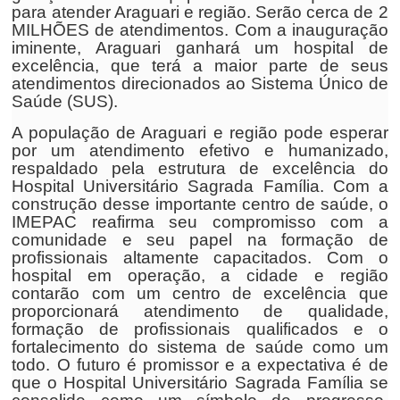
para atender Araguari e região. Serão cerca de 2
MILHÕES de atendimentos. Com a inauguração
iminente, Araguari ganhará um hospital de
excelência, que terá a maior parte de seus
atendimentos direcionados ao Sistema Único de
Saúde (SUS).
A população de Araguari e região pode esperar
por um atendimento efetivo e humanizado,
respaldado pela estrutura de excelência do
Hospital Universitário Sagrada Família. Com a
construção desse importante centro de saúde, o
IMEPAC reafirma seu compromisso com a
comunidade e seu papel na formação de
profissionais altamente capacitados. Com o
hospital em operação, a cidade e região
contarão com um centro de excelência que
proporcionará atendimento de qualidade,
formação de profissionais qualificados e o
fortalecimento do sistema de saúde como um
todo. O futuro é promissor e a expectativa é de
que o Hospital Universitário Sagrada Família se