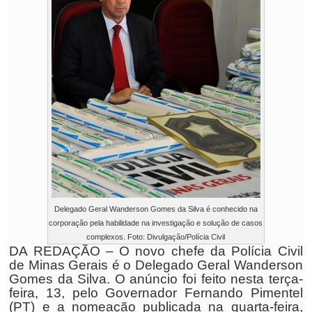
Delegado Geral Wanderson Gomes da Silva é conhecido na
corporação pela habilidade na investigação e solução de casos
complexos. Foto: Divulgação/Polícia Civil
DA REDAÇÃO – O novo chefe da Polícia Civil
de Minas Gerais é o Delegado Geral Wanderson
Gomes da Silva. O anúncio foi feito nesta terça-
feira, 13, pelo Governador Fernando Pimentel
(PT) e a nomeação publicada na quarta-feira,