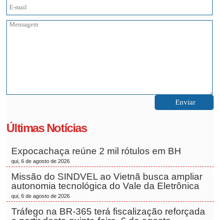
Últimas Notícias
Expocachaça reúne 2 mil rótulos em BH
qui, 6 de agosto de 2026
Missão do SINDVEL ao Vietnã busca ampliar
autonomia tecnológica do Vale da Eletrônica
qui, 6 de agosto de 2026
Tráfego na BR-365 terá fiscalização reforçada