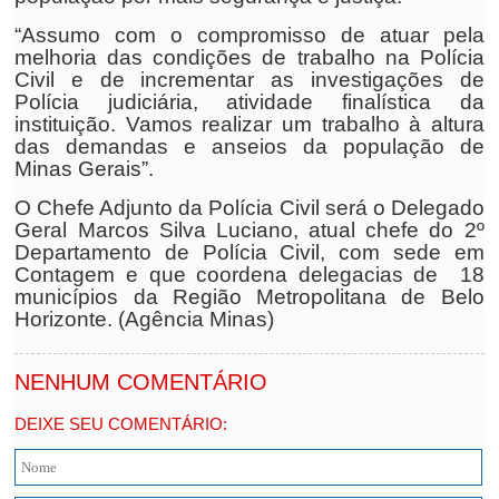
“Assumo com o compromisso de atuar pela
melhoria das condições de trabalho na Polícia
Civil e de incrementar as investigações de
Polícia judiciária, atividade finalística da
instituição. Vamos realizar um trabalho à altura
das demandas e anseios da população de
Minas Gerais”.
O Chefe Adjunto da Polícia Civil será o Delegado
Geral Marcos Silva Luciano, atual chefe do 2º
Departamento de Polícia Civil, com sede em
Contagem e que coordena delegacias de 18
municípios da Região Metropolitana de Belo
Horizonte. (Agência Minas)
NENHUM COMENTÁRIO
DEIXE SEU COMENTÁRIO: