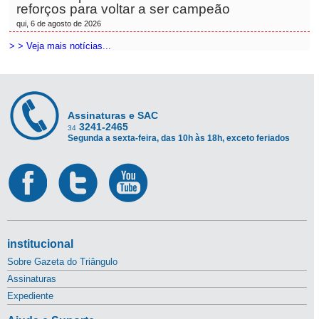
reforços para voltar a ser campeão
qui, 6 de agosto de 2026
> > Veja mais notícias...
Assinaturas e SAC
3241-2465
34
Segunda a sexta-feira, das 10h às 18h, exceto feriados
institucional
Sobre Gazeta do Triângulo
Assinaturas
Expediente