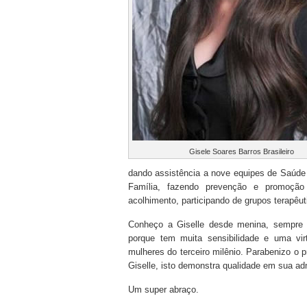
Gisele Soares Barros Brasileiro
dando assistência a nove equipes de Saúd
Família, fazendo prevenção e promoção
acolhimento, participando de grupos terapêut
Conheço a Giselle desde menina, sempre 
porque tem muita sensibilidade e uma vi
mulheres do terceiro milênio. Parabenizo o 
Giselle, isto demonstra qualidade em sua ad
Um super abraço.