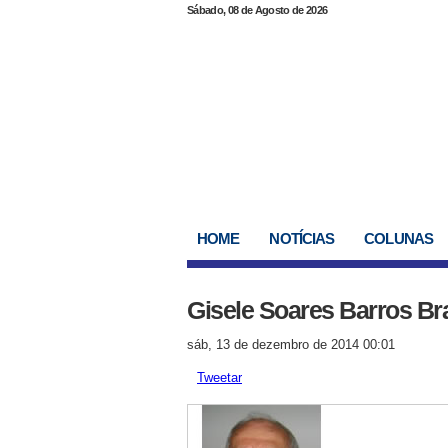
Sábado, 08 de Agosto de 2026
HOME
NOTÍCIAS
COLUNAS
Gisele Soares Barros Br
sáb, 13 de dezembro de 2014 00:01
Tweetar