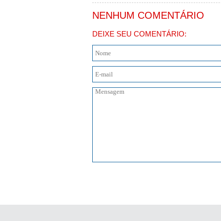
NENHUM COMENTÁRIO
DEIXE SEU COMENTÁRIO: