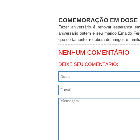
COMEMORAÇÃO EM DOSE 
Fazer aniversário é renovar esperança e
aniversário ontem e seu marido Ernaldo Fer
que certamente, receberá de amigos e famili
NENHUM COMENTÁRIO
DEIXE SEU COMENTÁRIO: