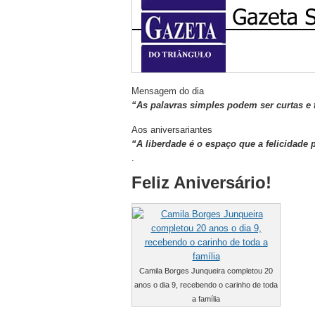
Mensagem do dia
“As palavras simples podem ser curtas e f
Aos aniversariantes
“A liberdade é o espaço que a felicidade 
.
Feliz Aniversário!
Camila Borges Junqueira completou 20
anos o dia 9, recebendo o carinho de toda
a família