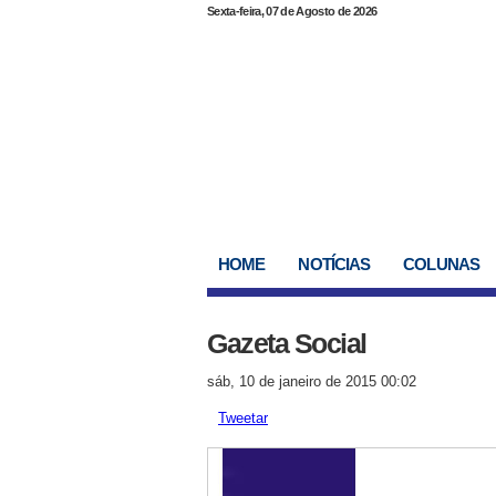
Sexta-feira, 07 de Agosto de 2026
HOME
NOTÍCIAS
COLUNAS
Gazeta Social
sáb, 10 de janeiro de 2015 00:02
Tweetar