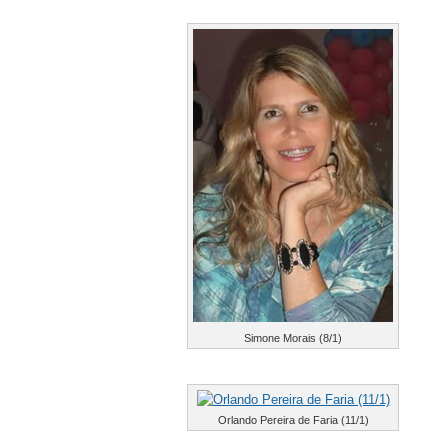
Simone Morais (8/1)
Orlando Pereira de Faria (11/1)