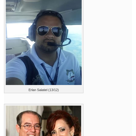
Erlan Salatiel (13/12)