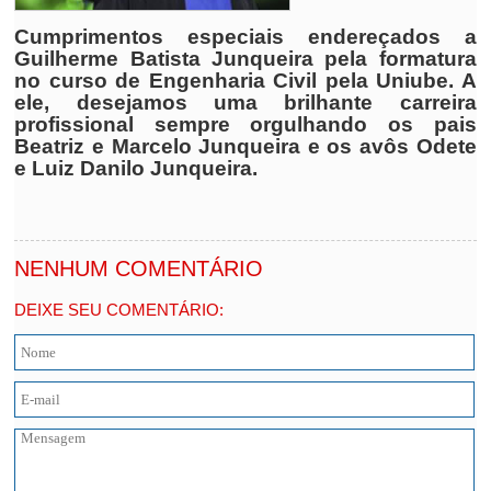
Cumprimentos especiais endereçados a
Guilherme Batista Junqueira pela formatura
no curso de Engenharia Civil pela Uniube. A
ele, desejamos uma brilhante carreira
profissional sempre orgulhando os pais
Beatriz e Marcelo Junqueira e os avôs Odete
e Luiz Danilo Junqueira.
NENHUM COMENTÁRIO
DEIXE SEU COMENTÁRIO: