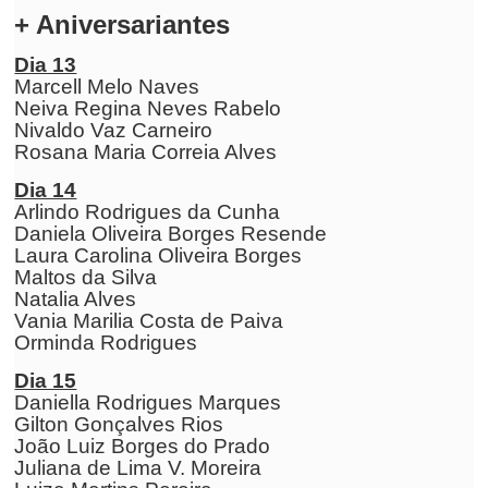
+ Aniversariantes
Dia 13
Marcell Melo Naves
Neiva Regina Neves Rabelo
Nivaldo Vaz Carneiro
Rosana Maria Correia Alves
Dia 14
Arlindo Rodrigues da Cunha
Daniela Oliveira Borges Resende
Laura Carolina Oliveira Borges
Maltos da Silva
Natalia Alves
Vania Marilia Costa de Paiva
Orminda Rodrigues
Dia 15
Daniella Rodrigues Marques
Gilton Gonçalves Rios
João Luiz Borges do Prado
Juliana de Lima V. Moreira