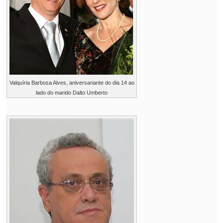
Valquíria Barbosa Alves, aniversariante do dia 14 ao
lado do marido Dalto Umberto