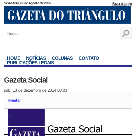
Sexta-feira, 07 de Agosto de 2026
Fazer o Login
HOME
NOTÍCIAS
COLUNAS
CONTATO
PUBLICAÇÕES LEGAIS
Gazeta Social
sáb, 13 de dezembro de 2014 00:03
Tweetar