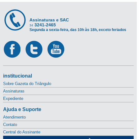
Assinaturas e SAC
3241-2465
34
Segunda a sexta-feira, das 10h às 18h, exceto feriados
institucional
Sobre Gazeta do Triângulo
Assinaturas
Expediente
Ajuda e Suporte
Atendimento
Contato
Central do Assinante