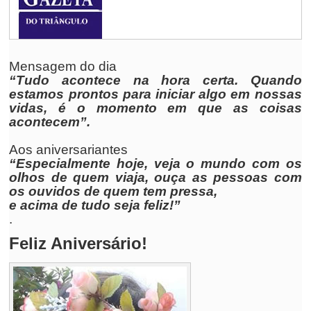
Mensagem do dia
“Tudo acontece na hora certa. Quando
estamos prontos para iniciar algo em nossas
vidas, é o momento em que as coisas
acontecem”.
Aos aniversariantes
“Especialmente hoje, veja o mundo com os
olhos de quem viaja, ouça as pessoas com
os ouvidos de quem tem pressa,
e acima de tudo seja feliz!”
.
Feliz Aniversário!