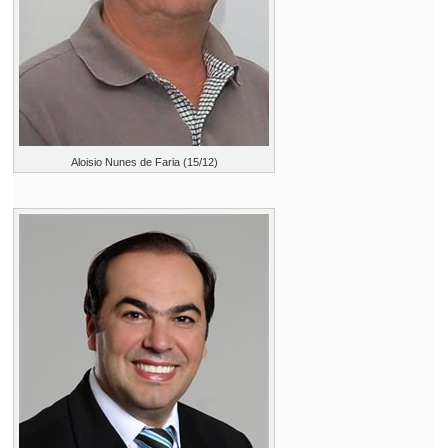
Aloisio Nunes de Faria (15/12)