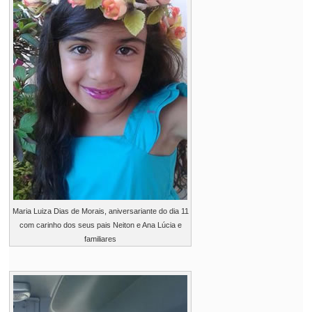
Maria Luiza Dias de Morais, aniversariante do dia 11
com carinho dos seus pais Neiton e Ana Lúcia e
familiares