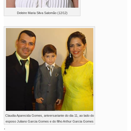
Deleire Maria Silva Salomão (12/12)
Claudia Aparecida Gomes, aniversariante do dia 11, ao lado do
esposo Juliano Garcia Gomes e do filho Arthur Garcia Gomes
.