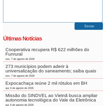
Últimas Notícias
Cooperativa recupera R$ 622 milhões do
Funrural
sex, 7 de agosto de 2026
273 municípios podem aderir à
universalização do saneamento; saiba quais
sex, 7 de agosto de 2026
Expocachaça reúne 2 mil rótulos em BH
qui, 6 de agosto de 2026
Missão do SINDVEL ao Vietnã busca ampliar
autonomia tecnológica do Vale da Eletrônica
qui, 6 de agosto de 2026