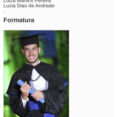
Luiza Martins Pereira
Luzia Dias de Andrade
.
Formatura