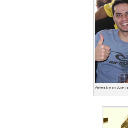
Aniversário em dose tripl