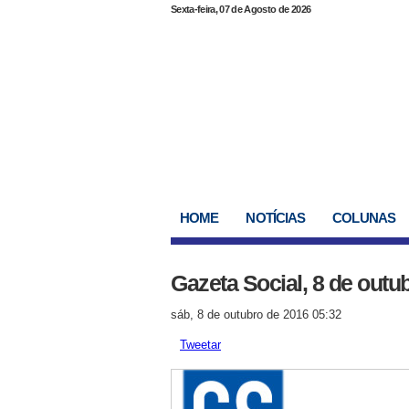
Sexta-feira, 07 de Agosto de 2026
HOME
NOTÍCIAS
COLUNAS
Gazeta Social, 8 de outu
sáb, 8 de outubro de 2016 05:32
Tweetar