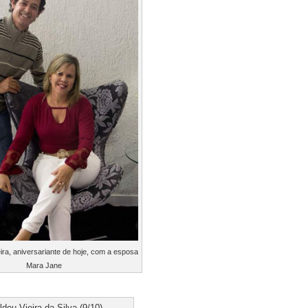
ra, aniversariante de hoje, com a esposa
Mara Jane