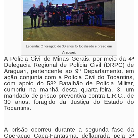
Legenda: O foragido de 30 anos foi localizado e preso em
Araguari.
A Polícia Civil de Minas Gerais, por meio da 4ª
Delegacia Regional de Polícia Civil (DRPC) de
Araguari, pertencente ao 9º Departamento, em
ação conjunta com a Polícia Civil do Tocantins,
com apoio do 53º Batalhão de Polícia Militar,
cumpriu na manhã desta quarta-feira, 3, um
mandado de prisão preventiva contra L.R.C., de
30 anos, foragido da Justiça do Estado do
Tocantins.
A prisão ocorreu durante a segunda fase da
Operação Caça-Fantasma, deflagrada pela 3ª