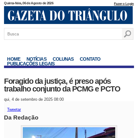
Quinta-feira, 06 de Agosto de 2026
Fazer o Login
HOME
NOTÍCIAS
COLUNAS
CONTATO
PUBLICAÇÕES LEGAIS
Foragido da justiça, é preso após
trabalho conjunto da PCMG e PCTO
qui, 4 de setembro de 2025 08:00
Tweetar
Da Redação