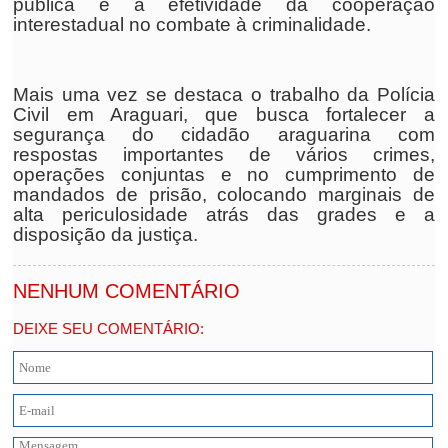
pública e a efetividade da cooperação
interestadual no combate à criminalidade.
Mais uma vez se destaca o trabalho da Polícia
Civil em Araguari, que busca fortalecer a
segurança do cidadão araguarina com
respostas importantes de vários crimes,
operações conjuntas e no cumprimento de
mandados de prisão, colocando marginais de
alta periculosidade atrás das grades e a
disposição da justiça.
NENHUM COMENTÁRIO
DEIXE SEU COMENTÁRIO: