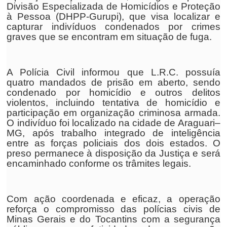
Divisão Especializada de Homicídios e Proteção
à Pessoa (DHPP-Gurupi), que visa localizar e
capturar indivíduos condenados por crimes
graves que se encontram em situação de fuga.
A Polícia Civil informou que L.R.C. possuía
quatro mandados de prisão em aberto, sendo
condenado por homicídio e outros delitos
violentos, incluindo tentativa de homicídio e
participação em organização criminosa armada.
O indivíduo foi localizado na cidade de Araguari–
MG, após trabalho integrado de inteligência
entre as forças policiais dos dois estados. O
preso permanece à disposição da Justiça e será
encaminhado conforme os trâmites legais.
Com ação coordenada e eficaz, a operação
reforça o compromisso das polícias civis de
Minas Gerais e do Tocantins com a segurança