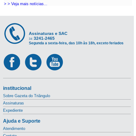
> > Veja mais notícias...
Assinaturas e SAC
3241-2465
34
Segunda a sexta-feira, das 10h às 18h, exceto feriados
institucional
Sobre Gazeta do Triângulo
Assinaturas
Expediente
Ajuda e Suporte
Atendimento
Contato