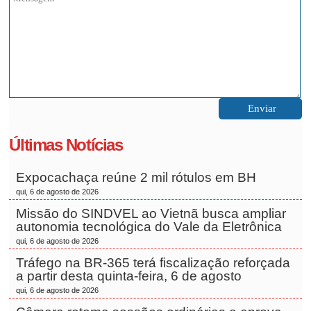
Últimas Notícias
Expocachaça reúne 2 mil rótulos em BH
qui, 6 de agosto de 2026
Missão do SINDVEL ao Vietnã busca ampliar
autonomia tecnológica do Vale da Eletrônica
qui, 6 de agosto de 2026
Tráfego na BR-365 terá fiscalização reforçada
a partir desta quinta-feira, 6 de agosto
qui, 6 de agosto de 2026