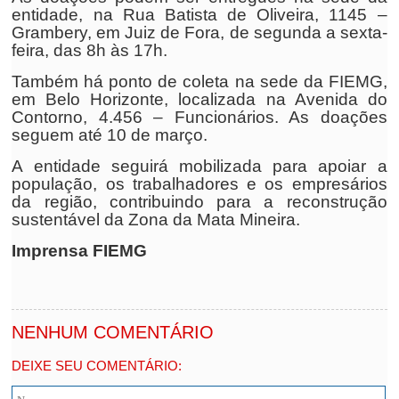
entidade, na Rua Batista de Oliveira, 1145 –
Grambery, em Juiz de Fora, de segunda a sexta-
feira, das 8h às 17h.
Também há ponto de coleta na sede da FIEMG,
em Belo Horizonte, localizada na Avenida do
Contorno, 4.456 – Funcionários. As doações
seguem até 10 de março.
A entidade seguirá mobilizada para apoiar a
população, os trabalhadores e os empresários
da região, contribuindo para a reconstrução
sustentável da Zona da Mata Mineira.
Imprensa FIEMG
NENHUM COMENTÁRIO
DEIXE SEU COMENTÁRIO: