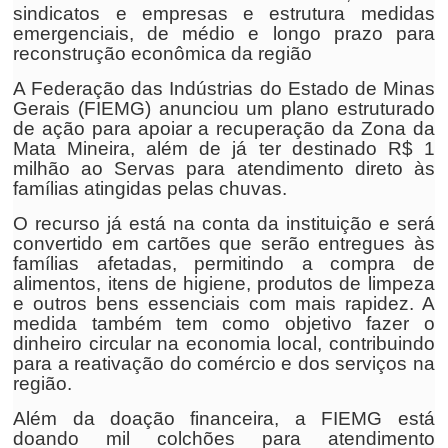
sindicatos e empresas e estrutura medidas
emergenciais, de médio e longo prazo para
reconstrução econômica da região
A Federação das Indústrias do Estado de Minas
Gerais (FIEMG) anunciou um plano estruturado
de ação para apoiar a recuperação da Zona da
Mata Mineira, além de já ter destinado R$ 1
milhão ao Servas para atendimento direto às
famílias atingidas pelas chuvas.
O recurso já está na conta da instituição e será
convertido em cartões que serão entregues às
famílias afetadas, permitindo a compra de
alimentos, itens de higiene, produtos de limpeza
e outros bens essenciais com mais rapidez. A
medida também tem como objetivo fazer o
dinheiro circular na economia local, contribuindo
para a reativação do comércio e dos serviços na
região.
Além da doação financeira, a FIEMG está
doando mil colchões para atendimento