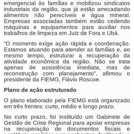
emergencial às famílias e mobilizou sindicatos
industriais da região, que já estão arrecadando
alimentos não perecíveis e água mineral.
Empresas associadas também estão cedendo
máquinas e equipamentos para auxiliar nos
trabalhos de limpeza em Juiz de Fora e Ubá.
“O momento exige ação rápida e coordenação.
Estamos atuando para atender as famílias e, ao
mesmo tempo, estruturar a recuperação da
atividade econômica da região. Não se trata
apenas de assistência imediata, mas de
reconstrução com planejamento”, afirmou o
presidente da FIEMG, Flávio Roscoe.
Plano de ação estruturado
O plano elaborado pela FIEMG está organizado
em três frentes: curto, médio e longo prazo.
No curto prazo, foi instituído um Gabinete de
Gestão de Crise Regional para apoiar empresas
na recuperação de documentos fiscais e