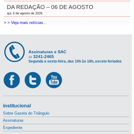
DA REDAÇÃO – 06 DE AGOSTO
qui, 6 de agosto de 2026
> > Veja mais notícias...
Assinaturas e SAC
3241-2465
34
Segunda a sexta-feira, das 10h às 18h, exceto feriados
institucional
Sobre Gazeta do Triângulo
Assinaturas
Expediente