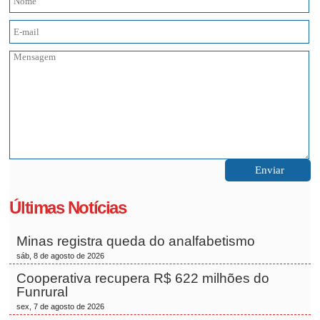
Últimas Notícias
Minas registra queda do analfabetismo
sáb, 8 de agosto de 2026
Cooperativa recupera R$ 622 milhões do
Funrural
sex, 7 de agosto de 2026