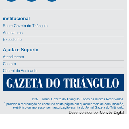
institucional
Sobre Gazeta do Triângulo
Assinaturas
Expediente
Ajuda e Suporte
Atendimento
Contato
Central do Assinante
1937 - Jornal Gazeta do Triângulo. Todos os direitos Reservados.
É proibida a reprodução do conteúdo desta página em qualquer meio de comunicação,
eletrônico ou impresso, sem autorização escrita do Jornal Gazeta do Triângulo.
Desenvolvidor por
Convés Digital