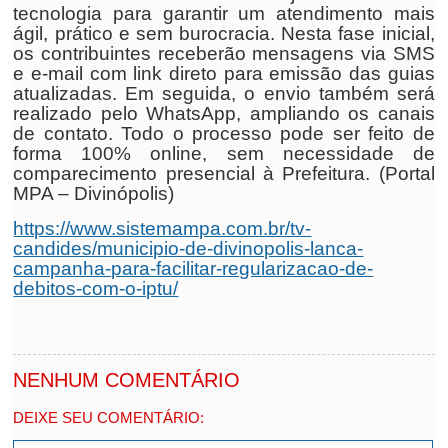
tecnologia para garantir um atendimento mais
ágil, prático e sem burocracia. Nesta fase inicial,
os contribuintes receberão mensagens via SMS
e e-mail com link direto para emissão das guias
atualizadas. Em seguida, o envio também será
realizado pelo WhatsApp, ampliando os canais
de contato. Todo o processo pode ser feito de
forma 100% online, sem necessidade de
comparecimento presencial à Prefeitura. (Portal
MPA – Divinópolis)
https://www.sistemampa.com.br/tv-
candides/municipio-de-divinopolis-lanca-
campanha-para-facilitar-regularizacao-de-
debitos-com-o-iptu/
NENHUM COMENTÁRIO
DEIXE SEU COMENTÁRIO: