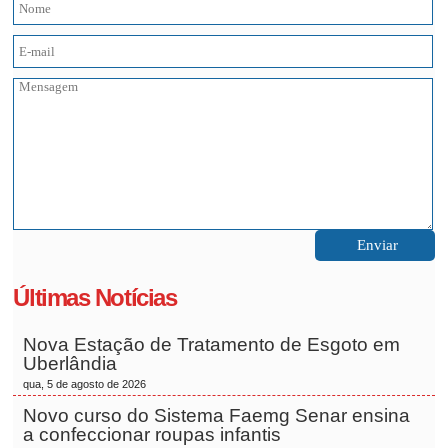
Últimas Notícias
Nova Estação de Tratamento de Esgoto em
Uberlândia
qua, 5 de agosto de 2026
Novo curso do Sistema Faemg Senar ensina
a confeccionar roupas infantis