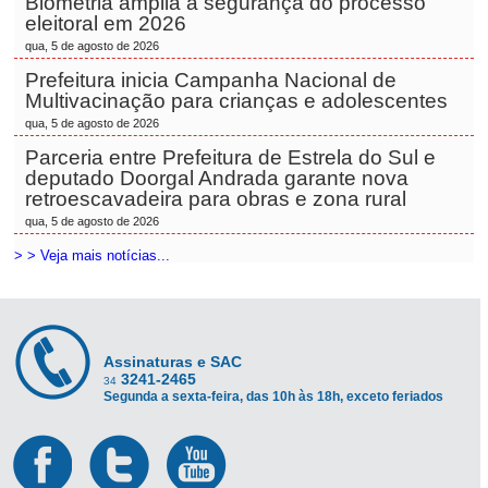
Biometria amplia a segurança do processo
eleitoral em 2026
qua, 5 de agosto de 2026
Prefeitura inicia Campanha Nacional de
Multivacinação para crianças e adolescentes
qua, 5 de agosto de 2026
Parceria entre Prefeitura de Estrela do Sul e
deputado Doorgal Andrada garante nova
retroescavadeira para obras e zona rural
qua, 5 de agosto de 2026
> > Veja mais notícias...
Assinaturas e SAC
3241-2465
34
Segunda a sexta-feira, das 10h às 18h, exceto feriados