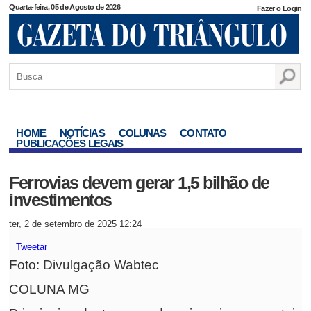
Quarta-feira, 05 de Agosto de 2026
Fazer o Login
HOME
NOTÍCIAS
COLUNAS
CONTATO
PUBLICAÇÕES LEGAIS
Ferrovias devem gerar 1,5 bilhão de
investimentos
ter, 2 de setembro de 2025 12:24
Tweetar
Foto: Divulgação Wabtec
COLUNA MG