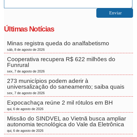
Últimas Notícias
Minas registra queda do analfabetismo
sáb, 8 de agosto de 2026
Cooperativa recupera R$ 622 milhões do
Funrural
sex, 7 de agosto de 2026
273 municípios podem aderir à
universalização do saneamento; saiba quais
sex, 7 de agosto de 2026
Expocachaça reúne 2 mil rótulos em BH
qui, 6 de agosto de 2026
Missão do SINDVEL ao Vietnã busca ampliar
autonomia tecnológica do Vale da Eletrônica
qui, 6 de agosto de 2026