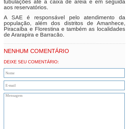
tubulações até a caixa de areia e em seguida
aos reservatórios.
A SAE é responsável pelo atendimento da
população, além dos distritos de Amanhece,
Piracaíba e Florestina e também as localidades
de Ararapira e Barracão.
NENHUM COMENTÁRIO
DEIXE SEU COMENTÁRIO: