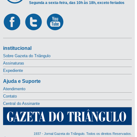
Segunda a sexta-feira, das 10h às 18h, exceto feriados
institucional
Sobre Gazeta do Triângulo
Assinaturas
Expediente
Ajuda e Suporte
Atendimento
Contato
Central do Assinante
1937 - Jornal Gazeta do Triângulo. Todos os direitos Reservados.