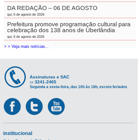
DA REDAÇÃO – 06 DE AGOSTO
qui, 6 de agosto de 2026
Prefeitura promove programação cultural para
celebração dos 138 anos de Uberlândia
qui, 6 de agosto de 2026
> > Veja mais notícias...
Assinaturas e SAC
3241-2465
34
Segunda a sexta-feira, das 10h às 18h, exceto feriados
institucional