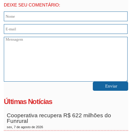
DEIXE SEU COMENTÁRIO:
Últimas Notícias
Cooperativa recupera R$ 622 milhões do
Funrural
sex, 7 de agosto de 2026