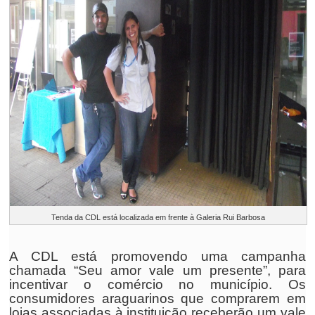
Tenda da CDL está localizada em frente à Galeria Rui Barbosa
A CDL está promovendo uma campanha
chamada “Seu amor vale um presente”, para
incentivar o comércio no município. Os
consumidores araguarinos que comprarem em
lojas associadas à instituição receberão um vale