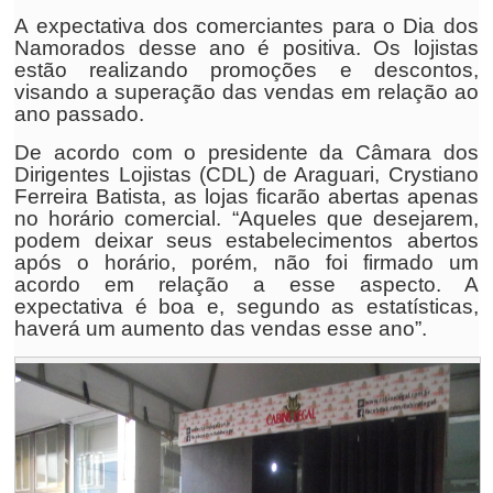
A expectativa dos comerciantes para o Dia dos
Namorados desse ano é positiva. Os lojistas
estão realizando promoções e descontos,
visando a superação das vendas em relação ao
ano passado.
De acordo com o presidente da Câmara dos
Dirigentes Lojistas (CDL) de Araguari, Crystiano
Ferreira Batista, as lojas ficarão abertas apenas
no horário comercial. “Aqueles que desejarem,
podem deixar seus estabelecimentos abertos
após o horário, porém, não foi firmado um
acordo em relação a esse aspecto. A
expectativa é boa e, segundo as estatísticas,
haverá um aumento das vendas esse ano”.