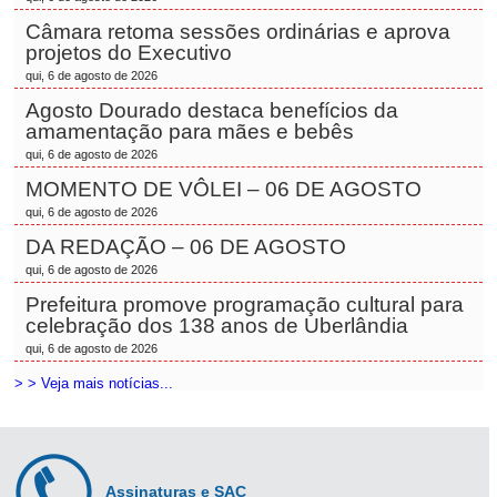
Câmara retoma sessões ordinárias e aprova
projetos do Executivo
qui, 6 de agosto de 2026
Agosto Dourado destaca benefícios da
amamentação para mães e bebês
qui, 6 de agosto de 2026
MOMENTO DE VÔLEI – 06 DE AGOSTO
qui, 6 de agosto de 2026
DA REDAÇÃO – 06 DE AGOSTO
qui, 6 de agosto de 2026
Prefeitura promove programação cultural para
celebração dos 138 anos de Uberlândia
qui, 6 de agosto de 2026
> > Veja mais notícias...
Assinaturas e SAC