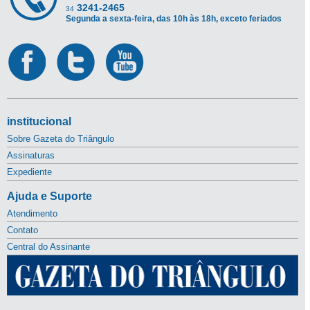
3241-2465
34
Segunda a sexta-feira, das 10h às 18h, exceto feriados
institucional
Sobre Gazeta do Triângulo
Assinaturas
Expediente
Ajuda e Suporte
Atendimento
Contato
Central do Assinante