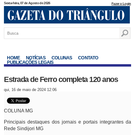
Sexta-feira, 07 de Agosto de 2026
Fazer o Login
HOME
NOTÍCIAS
COLUNAS
CONTATO
PUBLICAÇÕES LEGAIS
Estrada de Ferro completa 120 anos
qui, 16 de maio de 2024 12:06
COLUNA MG
Principais destaques dos jornais e portais integrantes da
Rede Sindijori MG