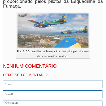
proporcionado pelos pilotos da Esquadrilha da
Fumaça.
Foto 2: A Esquadrilha da Fumaça é um dos principais símbolos
da aviação militar brasileira.
NENHUM COMENTÁRIO
DEIXE SEU COMENTÁRIO: