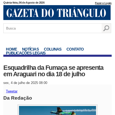
Quinta-feira, 06 de Agosto de 2026
Fazer o Login
HOME
NOTÍCIAS
COLUNAS
CONTATO
PUBLICAÇÕES LEGAIS
Esquadrilha da Fumaça se apresenta
em Araguari no dia 18 de julho
sex, 4 de julho de 2025 08:00
Tweetar
Da Redação