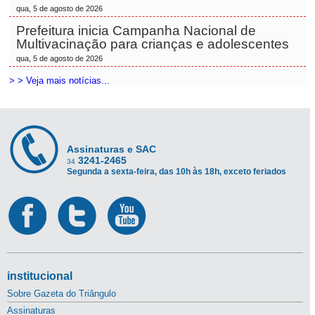
qua, 5 de agosto de 2026
Prefeitura inicia Campanha Nacional de
Multivacinação para crianças e adolescentes
qua, 5 de agosto de 2026
> > Veja mais notícias...
Assinaturas e SAC
3241-2465
34
Segunda a sexta-feira, das 10h às 18h, exceto feriados
institucional
Sobre Gazeta do Triângulo
Assinaturas