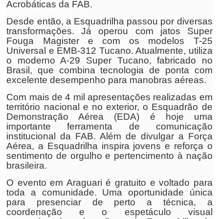
Acrobáticas da FAB.
Desde então, a Esquadrilha passou por diversas
transformações. Já operou com jatos Super
Fouga Magister e com os modelos T-25
Universal e EMB-312 Tucano. Atualmente, utiliza
o moderno A-29 Super Tucano, fabricado no
Brasil, que combina tecnologia de ponta com
excelente desempenho para manobras aéreas.
Com mais de 4 mil apresentações realizadas em
território nacional e no exterior, o Esquadrão de
Demonstração Aérea (EDA) é hoje uma
importante ferramenta de comunicação
institucional da FAB. Além de divulgar a Força
Aérea, a Esquadrilha inspira jovens e reforça o
sentimento de orgulho e pertencimento à nação
brasileira.
O evento em Araguari é gratuito e voltado para
toda a comunidade. Uma oportunidade única
para presenciar de perto a técnica, a
coordenação e o espetáculo visual