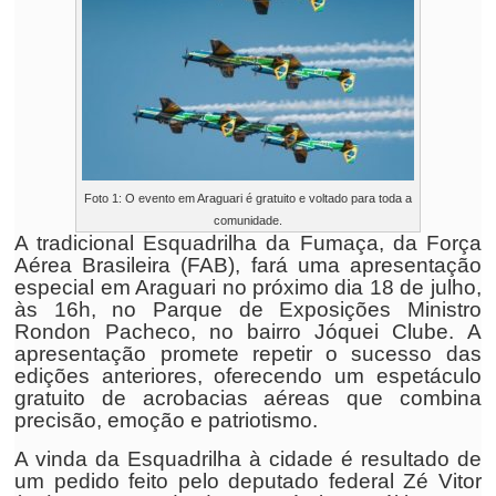
Foto 1: O evento em Araguari é gratuito e voltado para toda a
comunidade.
A tradicional Esquadrilha da Fumaça, da Força
Aérea Brasileira (FAB), fará uma apresentação
especial em Araguari no próximo dia 18 de julho,
às 16h, no Parque de Exposições Ministro
Rondon Pacheco, no bairro Jóquei Clube. A
apresentação promete repetir o sucesso das
edições anteriores, oferecendo um espetáculo
gratuito de acrobacias aéreas que combina
precisão, emoção e patriotismo.
A vinda da Esquadrilha à cidade é resultado de
um pedido feito pelo deputado federal Zé Vitor