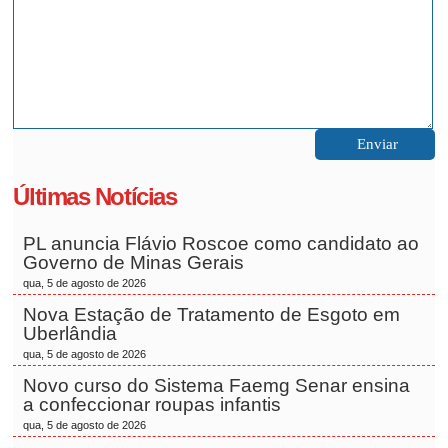
Últimas Notícias
PL anuncia Flávio Roscoe como candidato ao
Governo de Minas Gerais
qua, 5 de agosto de 2026
Nova Estação de Tratamento de Esgoto em
Uberlândia
qua, 5 de agosto de 2026
Novo curso do Sistema Faemg Senar ensina
a confeccionar roupas infantis
qua, 5 de agosto de 2026