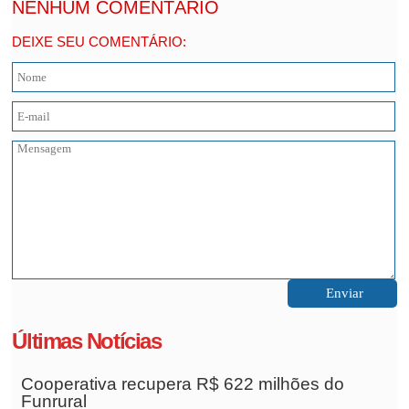
NENHUM COMENTÁRIO
DEIXE SEU COMENTÁRIO:
Últimas Notícias
Cooperativa recupera R$ 622 milhões do
Funrural