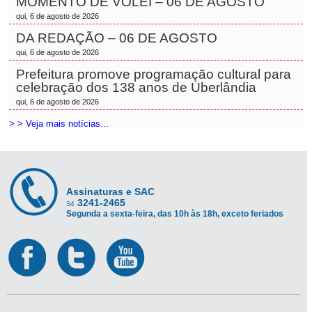
MOMENTO DE VÔLEI – 06 DE AGOSTO
qui, 6 de agosto de 2026
DA REDAÇÃO – 06 DE AGOSTO
qui, 6 de agosto de 2026
Prefeitura promove programação cultural para
celebração dos 138 anos de Uberlândia
qui, 6 de agosto de 2026
> > Veja mais notícias...
Assinaturas e SAC
3241-2465
34
Segunda a sexta-feira, das 10h às 18h, exceto feriados