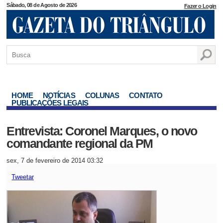
Sábado, 08 de Agosto de 2026
Fazer o Login
HOME
NOTÍCIAS
COLUNAS
CONTATO
PUBLICAÇÕES LEGAIS
Entrevista: Coronel Marques, o novo
comandante regional da PM
sex, 7 de fevereiro de 2014 03:32
Tweetar