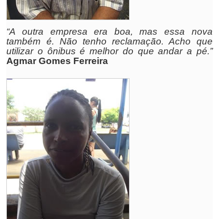
“A outra empresa era boa, mas essa nova
também é. Não tenho reclamação. Acho que
utilizar o ônibus é melhor do que andar a pé.”
Agmar Gomes Ferreira