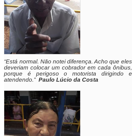
“Está normal. Não notei diferença. Acho que eles
deveriam colocar um cobrador em cada ônibus,
porque é perigoso o motorista dirigindo e
atendendo.”
Paulo Lúcio da Costa