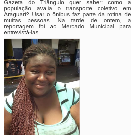
Gazeta do Triângulo quer saber: como a
população avalia o transporte coletivo em
Araguari? Usar o ônibus faz parte da rotina de
muitas pessoas. Na tarde de ontem, a
reportagem foi ao Mercado Municipal para
entrevistá-las.