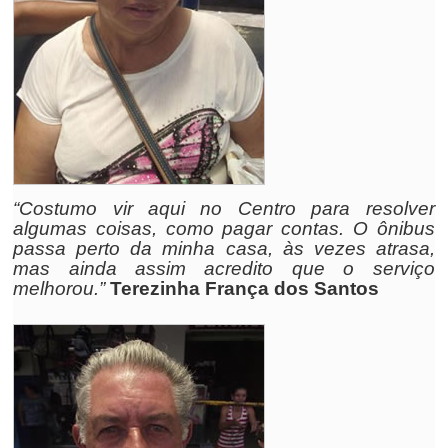
“Costumo vir aqui no Centro para resolver
algumas coisas, como pagar contas. O ônibus
passa perto da minha casa, às vezes atrasa,
mas ainda assim acredito que o serviço
melhorou.”
Terezinha França dos Santos