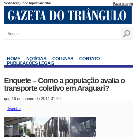
Sexta-feira, 07 de Agosto de 2026
Fazer o Login
HOME
NOTÍCIAS
COLUNAS
CONTATO
PUBLICAÇÕES LEGAIS
Enquete – Como a população avalia o
transporte coletivo em Araguari?
qui, 16 de janeiro de 2014 01:29
Tweetar