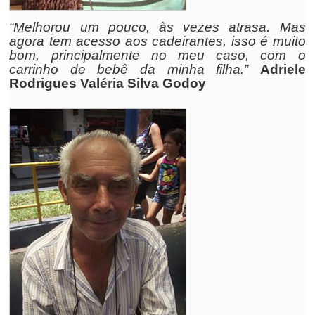
“Melhorou um pouco, às vezes atrasa. Mas
agora tem acesso aos cadeirantes, isso é muito
bom, principalmente no meu caso, com o
carrinho de bebê da minha filha.”
Adriele
Rodrigues Valéria Silva Godoy