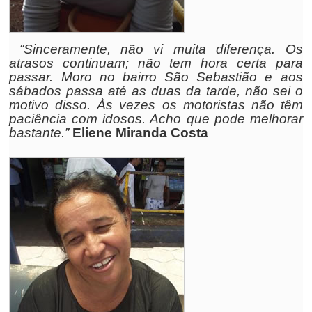
“Sinceramente, não vi muita diferença. Os
atrasos continuam; não tem hora certa para
passar. Moro no bairro São Sebastião e aos
sábados passa até as duas da tarde, não sei o
motivo disso. Às vezes os motoristas não têm
paciência com idosos. Acho que pode melhorar
bastante.”
Eliene Miranda Costa