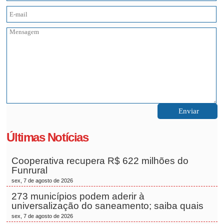
Últimas Notícias
Cooperativa recupera R$ 622 milhões do
Funrural
sex, 7 de agosto de 2026
273 municípios podem aderir à
universalização do saneamento; saiba quais
sex, 7 de agosto de 2026