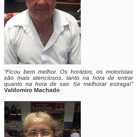
“Ficou bem melhor. Os horários, os motoristas
são mais atenciosos, tanto na hora de entrar
quanto na hora de sair. Se melhorar estraga!”
Valdomiro Machado