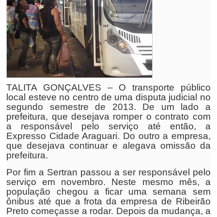
TALITA GONÇALVES – O transporte público
local esteve no centro de uma disputa judicial no
segundo semestre de 2013. De um lado a
prefeitura, que desejava romper o contrato com
a responsável pelo serviço até então, a
Expresso Cidade Araguari. Do outro a empresa,
que desejava continuar e alegava omissão da
prefeitura.
Por fim a Sertran passou a ser responsável pelo
serviço em novembro. Neste mesmo mês, a
população chegou a ficar uma semana sem
ônibus até que a frota da empresa de Ribeirão
Preto começasse a rodar. Depois da mudança, a