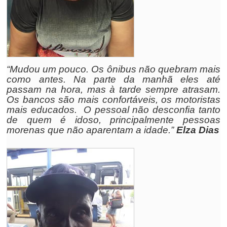
“Mudou um pouco. Os ônibus não quebram mais
como antes. Na parte da manhã eles até
passam na hora, mas à tarde sempre atrasam.
Os bancos são mais confortáveis, os motoristas
mais educados. O pessoal não desconfia tanto
de quem é idoso, principalmente pessoas
morenas que não aparentam a idade.”
Elza Dias