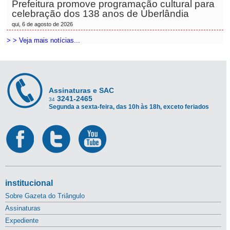
Prefeitura promove programação cultural para
celebração dos 138 anos de Uberlândia
qui, 6 de agosto de 2026
> > Veja mais notícias...
Assinaturas e SAC
3241-2465
34
Segunda a sexta-feira, das 10h às 18h, exceto feriados
institucional
Sobre Gazeta do Triângulo
Assinaturas
Expediente