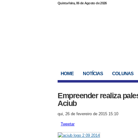
Quinta-feira, 06 de Agosto de 2026
HOME
NOTÍCIAS
COLUNAS
Empreender realiza pales
Aciub
qui, 26 de fevereiro de 2015 15:10
Tweetar