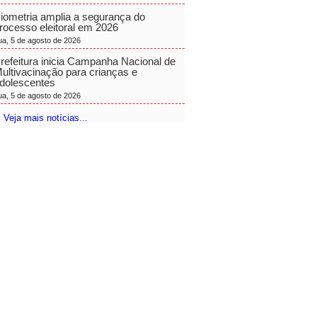
iometria amplia a segurança do
rocesso eleitoral em 2026
ua, 5 de agosto de 2026
refeitura inicia Campanha Nacional de
ultivacinação para crianças e
dolescentes
ua, 5 de agosto de 2026
 Veja mais notícias...