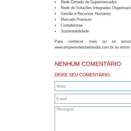
• Rede Cerrado de Supermercados
• Rede de Soluções Integradas Organizaci
• Gestão e Recursos Humanos
• Mercado Premium
• Contabilistas
• Sustentabilidade
Para conhecer mais ou se assoc
www.empreenderuberlandia.com.br ou entrar e
NENHUM COMENTÁRIO
DEIXE SEU COMENTÁRIO: