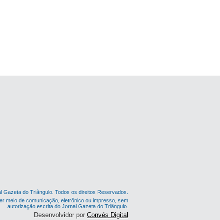
al Gazeta do Triângulo. Todos os direitos Reservados.
er meio de comunicação, eletrônico ou impresso, sem
autorização escrita do Jornal Gazeta do Triângulo.
Desenvolvidor por
Convés Digital