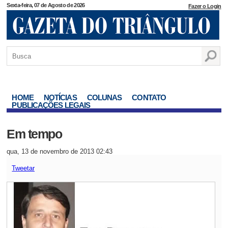
Sexta-feira, 07 de Agosto de 2026
Fazer o Login
HOME
NOTÍCIAS
COLUNAS
CONTATO
PUBLICAÇÕES LEGAIS
Em tempo
qua, 13 de novembro de 2013 02:43
Tweetar