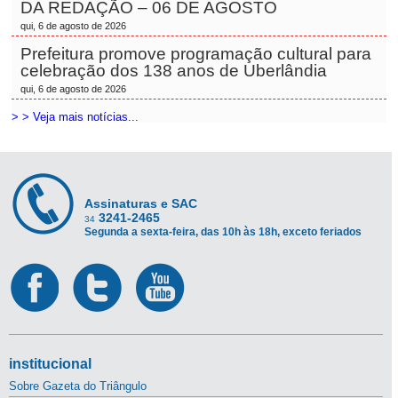
DA REDAÇÃO – 06 DE AGOSTO
qui, 6 de agosto de 2026
Prefeitura promove programação cultural para
celebração dos 138 anos de Uberlândia
qui, 6 de agosto de 2026
> > Veja mais notícias...
Assinaturas e SAC
3241-2465
34
Segunda a sexta-feira, das 10h às 18h, exceto feriados
institucional
Sobre Gazeta do Triângulo