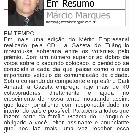
EM TEMPO
Em mais uma edição do Mérito Empresarial
realizado pela CDL, a Gazeta do Triângulo
mostrou-se soberana entre os votantes pelo
prêmio. Com um número superior ao dobro de
votos sobre o segundo colocado, o periódico se
consolida a cada dia que passa como o mais
importante veículo de comunicação da cidade.
Sob o comando do competente empresário Darli
Amaral, a Gazeta emprega hoje mais de 40
colaboradores diretamente e ajuda no
crescimento de nossa terra, mostrando assim,
que fazer jornalismo com responsabilidade no
interior do país é possível. Parabéns a todos que
fazem parte da família Gazeta do Triângulo e
obrigado a você, leitor, assinante e anunciante
que nos faz mais uma vez receber essa