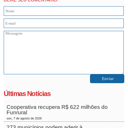
Últimas Notícias
Cooperativa recupera R$ 622 milhões do
Funrural
sex, 7 de agosto de 2026
273 municípios podem aderir à