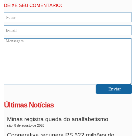
DEIXE SEU COMENTÁRIO:
Últimas Notícias
Minas registra queda do analfabetismo
sáb, 8 de agosto de 2026
Cooperativa recupera R$ 622 milhões do