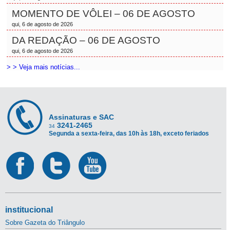
MOMENTO DE VÔLEI – 06 DE AGOSTO
qui, 6 de agosto de 2026
DA REDAÇÃO – 06 DE AGOSTO
qui, 6 de agosto de 2026
> > Veja mais notícias...
Assinaturas e SAC
3241-2465
34
Segunda a sexta-feira, das 10h às 18h, exceto feriados
institucional
Sobre Gazeta do Triângulo