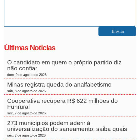
Últimas Notícias
O candidato em quem o próprio partido diz
não confiar
dom, 9 de agosto de 2026
Minas registra queda do analfabetismo
sáb, 8 de agosto de 2026
Cooperativa recupera R$ 622 milhões do
Funrural
sex, 7 de agosto de 2026
273 municípios podem aderir à
universalização do saneamento; saiba quais
sex, 7 de agosto de 2026