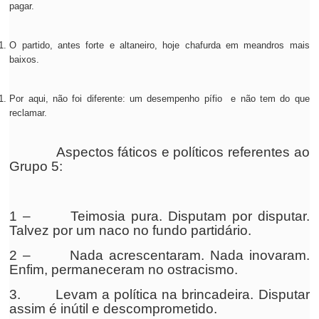
pagar.
O partido, antes forte e altaneiro, hoje chafurda em meandros mais
baixos.
Por aqui, não foi diferente: um desempenho pífio e não tem do que
reclamar.
Aspectos fáticos e políticos referentes ao
Grupo 5:
1 – Teimosia pura. Disputam por disputar.
Talvez por um naco no fundo partidário.
2 – Nada acrescentaram. Nada inovaram.
Enfim, permaneceram no ostracismo.
3. Levam a política na brincadeira. Disputar
assim é inútil e descomprometido.