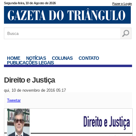
Segunda-feira, 10 de Agosto de 2026
Fazer o Login
HOME
NOTÍCIAS
COLUNAS
CONTATO
PUBLICAÇÕES LEGAIS
Direito e Justiça
qui, 10 de novembro de 2016 05:17
Tweetar