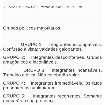
POVO DE ARAGUARI: vamos às ruas … !!! Já … !!!
——————————————————————
Grupos políticos majoritários:
GRUPO 1:
Integrantes incompatíveis.
Confusão à vista; vaidades galopantes.
GRUPO 2:
Integrantes desconformes. Grupos
antagônicos e inconfiáveis.
GRUPO 3:
Integrantes incansáveis.
Trabalho e ética. Não receberão valor.
GRUPO 4:
Integrantes irremediáveis. Os fatos
presentes os suplantaram.
GRUPO 5:
Integrantes recorrentes. Somente
marcarão a sua presença.