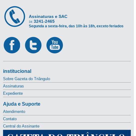
Assinaturas e SAC
3241-2465
34
Segunda a sexta-feira, das 10h às 18h, exceto feriados
institucional
Sobre Gazeta do Triângulo
Assinaturas
Expediente
Ajuda e Suporte
Atendimento
Contato
Central do Assinante