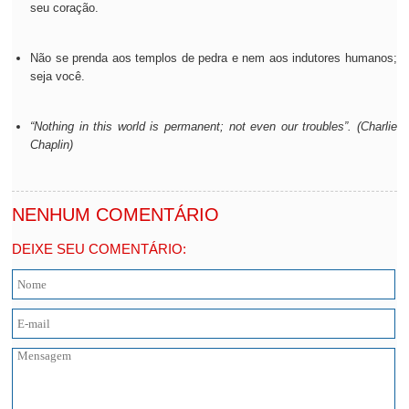
seu coração.
Não se prenda aos templos de pedra e nem aos indutores humanos;
seja você.
“Nothing in this world is permanent; not even our troubles”. (Charlie
Chaplin)
NENHUM COMENTÁRIO
DEIXE SEU COMENTÁRIO: