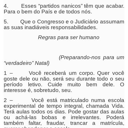
4. Esses “partidos nanicos” têm que acabar.
Para o bem do País e de todos nós.
5. Que o Congresso e o Judiciário assumam
as suas inadiáveis responsabilidades.
Regras para ser humano
(Preparando-nos para um
“verdadeiro” Natal)
1 – Você receberá um corpo. Quer você
goste dele ou não, será seu durante todo o seu
período letivo. Cuide muito bem dele. O
interesse é, sobretudo, seu.
2 – Você está matriculado numa escola
experimental de tempo integral, chamada Vida.
Terá aulas todos os dias. Pode gostar das aulas
ou achá-las bobas e irrelevantes. Poderá
também faltar, fraudar, trancar a matrícula,