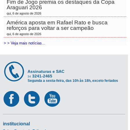
Fim de Jogo premia os destaques da Copa
Araguari 2026
qui, 6 de agosto de 2026
América aposta em Rafael Rato e busca
reforços para voltar a ser campeão
qui, 6 de agosto de 2026
> > Veja mais notícias...
Assinaturas e SAC
3241-2465
34
Segunda a sexta-feira, das 10h às 18h, exceto feriados
institucional