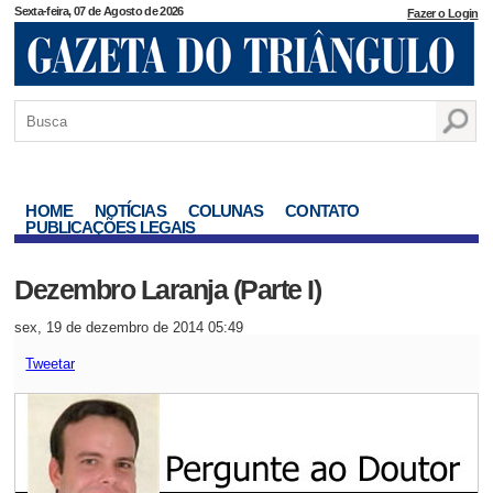
Sexta-feira, 07 de Agosto de 2026
Fazer o Login
HOME
NOTÍCIAS
COLUNAS
CONTATO
PUBLICAÇÕES LEGAIS
Dezembro Laranja (Parte I)
sex, 19 de dezembro de 2014 05:49
Tweetar