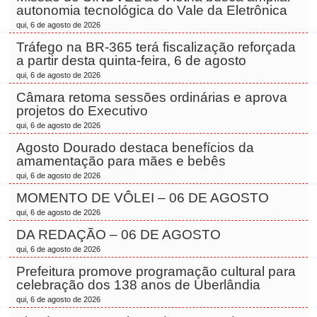
autonomia tecnológica do Vale da Eletrônica
qui, 6 de agosto de 2026
Tráfego na BR-365 terá fiscalização reforçada
a partir desta quinta-feira, 6 de agosto
qui, 6 de agosto de 2026
Câmara retoma sessões ordinárias e aprova
projetos do Executivo
qui, 6 de agosto de 2026
Agosto Dourado destaca benefícios da
amamentação para mães e bebês
qui, 6 de agosto de 2026
MOMENTO DE VÔLEI – 06 DE AGOSTO
qui, 6 de agosto de 2026
DA REDAÇÃO – 06 DE AGOSTO
qui, 6 de agosto de 2026
Prefeitura promove programação cultural para
celebração dos 138 anos de Uberlândia
qui, 6 de agosto de 2026