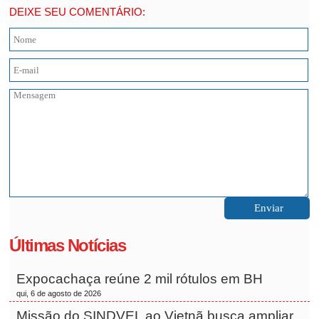
DEIXE SEU COMENTÁRIO:
Últimas Notícias
Expocachaça reúne 2 mil rótulos em BH
qui, 6 de agosto de 2026
Missão do SINDVEL ao Vietnã busca ampliar