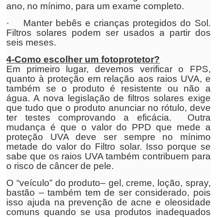
ano, no mínimo, para um exame completo.
· Manter bebês e crianças protegidos do Sol.
Filtros solares podem ser usados a partir dos
seis meses.
4-Como escolher um fotoprotetor?
Em primeiro lugar, devemos verificar o FPS,
quanto à proteção em relação aos raios UVA, e
também se o produto é resistente ou não a
água. A nova legislação de filtros solares exige
que tudo que o produto anunciar no rótulo, deve
ter testes comprovando a eficácia. Outra
mudança é que o valor do PPD que mede a
proteção UVA deve ser sempre no mínimo
metade do valor do Filtro solar. Isso porque se
sabe que os raios UVA também contribuem para
o risco de câncer de pele.
O “veículo” do produto– gel, creme, loção, spray,
bastão – também tem de ser considerado, pois
isso ajuda na prevenção de acne e oleosidade
comuns quando se usa produtos inadequados