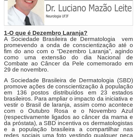
1-O que é Dezembro Laranja?
A Sociedade Brasileira de Dermatologia vem
promevendo a onda de conscientização até o
fim do ano com o “Dezembro Laranja”, agindo
como uma extensão do dia Nacional de
Combate ao Câncer da Pele comemorado em
29 de novembro.
A Sociedade Brasileira de Dermatologia (SBD)
promove ações de conscientização à população
em 136 postos distribuídos em 23 estados
brasileiros. Para ampliar o impacto da iniciativa e
vestir o Brasil de laranja, assim como acontece
com o Outubro Rosa e o Novembro Azul
(respectivamente ligados ao câncer da mama e
da próstata), a SBD incentiva os dermatologistas
e a população brasileira a compartilhar nas
redes sociais uma foto vestindo qualquer peça