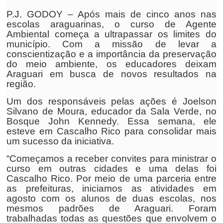
P.J. GODOY – Após mais de cinco anos nas
escolas araguarinas, o curso de Agente
Ambiental começa a ultrapassar os limites do
município. Com a missão de levar a
conscientização e a importância da preservação
do meio ambiente, os educadores deixam
Araguari em busca de novos resultados na
região.
Um dos responsáveis pelas ações é Joelson
Silvano de Moura, educador da Sala Verde, no
Bosque John Kennedy. Essa semana, ele
esteve em Cascalho Rico para consolidar mais
um sucesso da iniciativa.
“Começamos a receber convites para ministrar o
curso em outras cidades e uma delas foi
Cascalho Rico. Por meio de uma parceria entre
as prefeituras, iniciamos as atividades em
agosto com os alunos de duas escolas, nos
mesmos padrões de Araguari. Foram
trabalhadas todas as questões que envolvem o