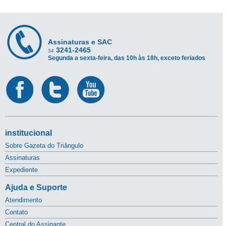
Assinaturas e SAC
3241-2465
34
Segunda a sexta-feira, das 10h às 18h, exceto feriados
institucional
Sobre Gazeta do Triângulo
Assinaturas
Expediente
Ajuda e Suporte
Atendimento
Contato
Central do Assinante