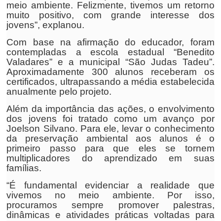
meio ambiente. Felizmente, tivemos um retorno
muito positivo, com grande interesse dos
jovens”, explanou.
Com base na afirmação do educador, foram
contempladas a escola estadual “Benedito
Valadares” e a municipal “São Judas Tadeu”.
Aproximadamente 300 alunos receberam os
certificados, ultrapassando a média estabelecida
anualmente pelo projeto.
Além da importância das ações, o envolvimento
dos jovens foi tratado como um avanço por
Joelson Silvano. Para ele, levar o conhecimento
da preservação ambiental aos alunos é o
primeiro passo para que eles se tornem
multiplicadores do aprendizado em suas
famílias.
“É fundamental evidenciar a realidade que
vivemos no meio ambiente. Por isso,
procuramos sempre promover palestras,
dinâmicas e atividades práticas voltadas para