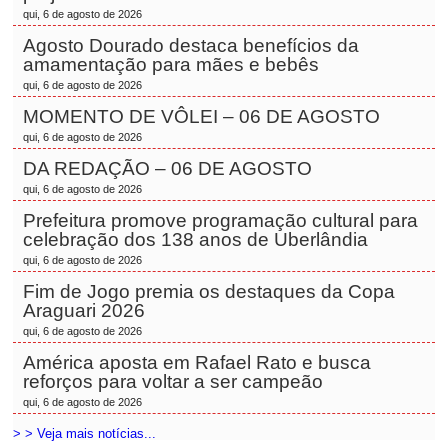
qui, 6 de agosto de 2026
Agosto Dourado destaca benefícios da
amamentação para mães e bebês
qui, 6 de agosto de 2026
MOMENTO DE VÔLEI – 06 DE AGOSTO
qui, 6 de agosto de 2026
DA REDAÇÃO – 06 DE AGOSTO
qui, 6 de agosto de 2026
Prefeitura promove programação cultural para
celebração dos 138 anos de Uberlândia
qui, 6 de agosto de 2026
Fim de Jogo premia os destaques da Copa
Araguari 2026
qui, 6 de agosto de 2026
América aposta em Rafael Rato e busca
reforços para voltar a ser campeão
qui, 6 de agosto de 2026
> > Veja mais notícias...