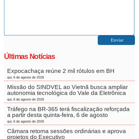
Últimas Notícias
Expocachaça reúne 2 mil rótulos em BH
qui, 6 de agosto de 2026
Missão do SINDVEL ao Vietnã busca ampliar
autonomia tecnológica do Vale da Eletrônica
qui, 6 de agosto de 2026
Tráfego na BR-365 terá fiscalização reforçada
a partir desta quinta-feira, 6 de agosto
qui, 6 de agosto de 2026
Câmara retoma sessões ordinárias e aprova
projetos do Executivo