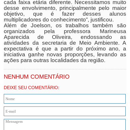
cada faixa etária diferente. Necessitamos muito
desse envolvimento, principalmente pelo maior
objetivo, que é fazer desses alunos
multiplicadores do conhecimento”, justificou.
Além de Joelson, os trabalhos também são
organizados pela professora Marineusa
Aparecida de Oliveira, endossando as
atividades da secretaria de Meio Ambiente. A
expectativa é que a partir do próximo ano, a
iniciativa ganhe novas proporções, levando as
ações para outras localidades da região.
NENHUM COMENTÁRIO
DEIXE SEU COMENTÁRIO: