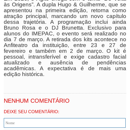
às Origens”. A dupla Hugo & Guilherme, que se
apresentou na primeira edição, retorna como
atração principal, marcando um novo capítulo
dessa trajetória. A programação inclui ainda
Bruno Rosa e o DJ Brunetta. Exclusivo para
alunos do IMEPAC, o evento será realizado no
dia 7 de março. A retirada dos kits acontece no
Anfiteatro da instituição, entre 23 e 27 de
fevereiro e também em 2 de março. O kit é
pessoal, intransferível e exige cadastro facial
atualizado e ausência de pendências
acadêmicas. A expectativa é de mais uma
edição histórica.
NENHUM COMENTÁRIO
DEIXE SEU COMENTÁRIO: