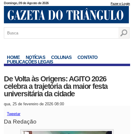
Domingo, 09 de Agosto de 2026
Fazer o Login
HOME
NOTÍCIAS
COLUNAS
CONTATO
PUBLICAÇÕES LEGAIS
De Volta às Origens: AGITO 2026
celebra a trajetória da maior festa
universitária da cidade
qua, 25 de fevereiro de 2026 08:00
Tweetar
Da Redação