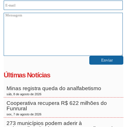
Últimas Notícias
Minas registra queda do analfabetismo
sáb, 8 de agosto de 2026
Cooperativa recupera R$ 622 milhões do
Funrural
sex, 7 de agosto de 2026
273 municípios podem aderir à