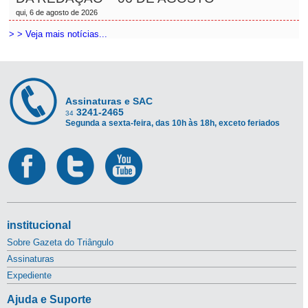
qui, 6 de agosto de 2026
> > Veja mais notícias...
Assinaturas e SAC
3241-2465
34
Segunda a sexta-feira, das 10h às 18h, exceto feriados
institucional
Sobre Gazeta do Triângulo
Assinaturas
Expediente
Ajuda e Suporte