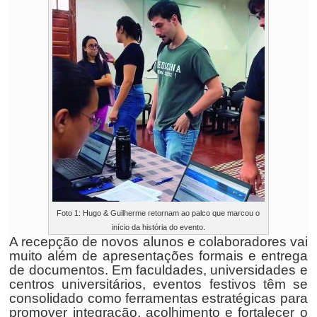
Foto 1: Hugo & Guilherme retornam ao palco que marcou o
início da história do evento.
A recepção de novos alunos e colaboradores vai
muito além de apresentações formais e entrega
de documentos. Em faculdades, universidades e
centros universitários, eventos festivos têm se
consolidado como ferramentas estratégicas para
promover integração, acolhimento e fortalecer o