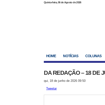
Quinta-feira, 06 de Agosto de 2026
HOME
NOTÍCIAS
COLUNAS
DA REDAÇÃO – 18 DE 
qui, 18 de junho de 2026 09:50
Tweetar