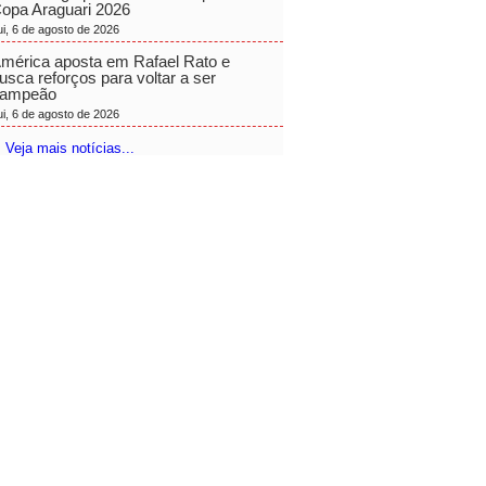
opa Araguari 2026
ui, 6 de agosto de 2026
mérica aposta em Rafael Rato e
usca reforços para voltar a ser
ampeão
ui, 6 de agosto de 2026
 Veja mais notícias...