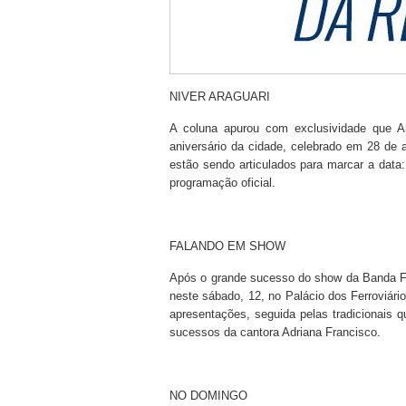
NIVER ARAGUARI
A coluna apurou com exclusividade que 
aniversário da cidade, celebrado em 28 de 
estão sendo articulados para marcar a dat
programação oficial.
FALANDO EM SHOW
Após o grande sucesso do show da Banda Fa
neste sábado, 12, no Palácio dos Ferroviári
apresentações, seguida pelas tradicionais qu
sucessos da cantora Adriana Francisco.
NO DOMINGO