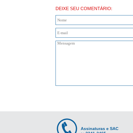
DEIXE SEU COMENTÁRIO:
Assinaturas e SAC