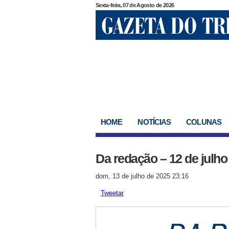
Sexta-feira, 07 de Agosto de 2026
HOME
NOTÍCIAS
COLUNAS
Da redação – 12 de julho
dom, 13 de julho de 2025 23:16
Tweetar