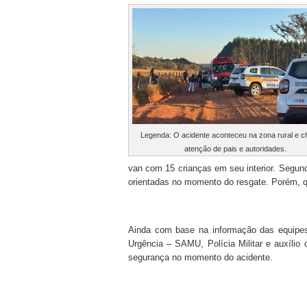
Legenda: O acidente aconteceu na zona rural e 
atenção de pais e autoridades.
van com 15 crianças em seu interior. Segun
orientadas no momento do resgate. Porém, q
Ainda com base na informação das equipes
Urgência – SAMU, Polícia Militar e auxílio
segurança no momento do acidente.