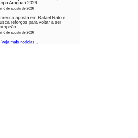
opa Araguari 2026
ui, 6 de agosto de 2026
mérica aposta em Rafael Rato e
usca reforços para voltar a ser
ampeão
ui, 6 de agosto de 2026
 Veja mais notícias...