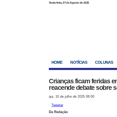
Sexta-feira, 07 de Agosto de 2026
HOME
NOTÍCIAS
COLUNAS
Crianças ficam feridas 
reacende debate sobre 
qui, 10 de julho de 2025 08:00
Tweetar
Da Redação