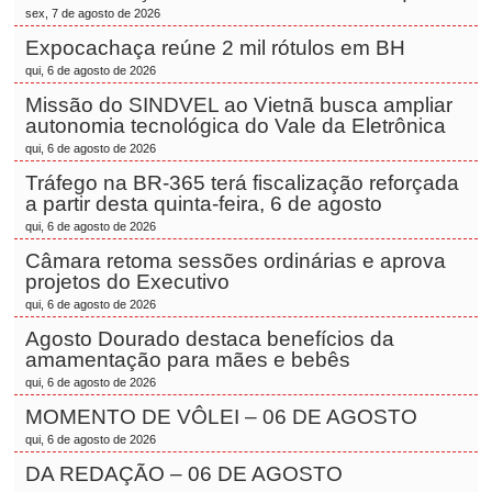
sex, 7 de agosto de 2026
Expocachaça reúne 2 mil rótulos em BH
qui, 6 de agosto de 2026
Missão do SINDVEL ao Vietnã busca ampliar
autonomia tecnológica do Vale da Eletrônica
qui, 6 de agosto de 2026
Tráfego na BR-365 terá fiscalização reforçada
a partir desta quinta-feira, 6 de agosto
qui, 6 de agosto de 2026
Câmara retoma sessões ordinárias e aprova
projetos do Executivo
qui, 6 de agosto de 2026
Agosto Dourado destaca benefícios da
amamentação para mães e bebês
qui, 6 de agosto de 2026
MOMENTO DE VÔLEI – 06 DE AGOSTO
qui, 6 de agosto de 2026
DA REDAÇÃO – 06 DE AGOSTO