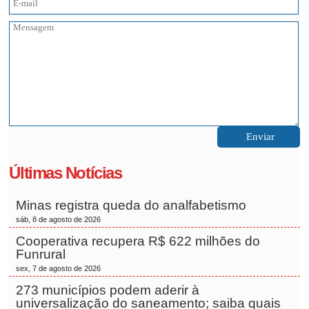
Últimas Notícias
Minas registra queda do analfabetismo
sáb, 8 de agosto de 2026
Cooperativa recupera R$ 622 milhões do
Funrural
sex, 7 de agosto de 2026
273 municípios podem aderir à
universalização do saneamento; saiba quais