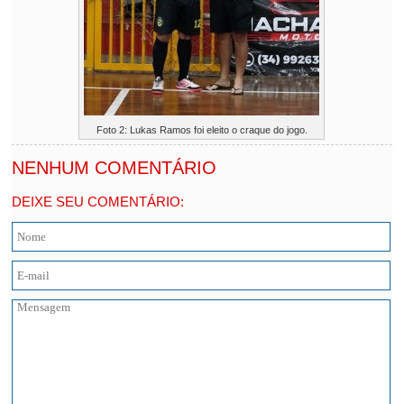
Foto 2: Lukas Ramos foi eleito o craque do jogo.
NENHUM COMENTÁRIO
DEIXE SEU COMENTÁRIO: