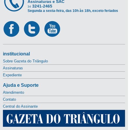
Assinaturas e SAC
3241-2465
34
Segunda a sexta-feira, das 10h às 18h, exceto feriados
institucional
Sobre Gazeta do Triângulo
Assinaturas
Expediente
Ajuda e Suporte
Atendimento
Contato
Central do Assinante