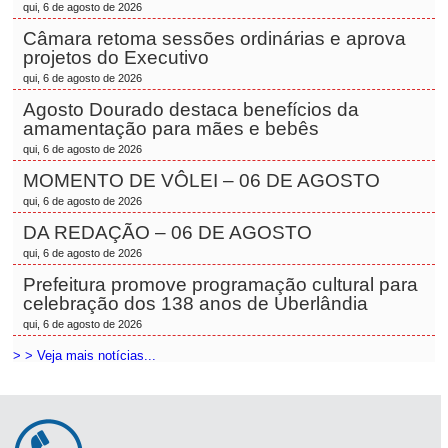
qui, 6 de agosto de 2026
Câmara retoma sessões ordinárias e aprova
projetos do Executivo
qui, 6 de agosto de 2026
Agosto Dourado destaca benefícios da
amamentação para mães e bebês
qui, 6 de agosto de 2026
MOMENTO DE VÔLEI – 06 DE AGOSTO
qui, 6 de agosto de 2026
DA REDAÇÃO – 06 DE AGOSTO
qui, 6 de agosto de 2026
Prefeitura promove programação cultural para
celebração dos 138 anos de Uberlândia
qui, 6 de agosto de 2026
> > Veja mais notícias...