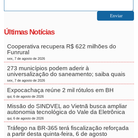
Últimas Notícias
Cooperativa recupera R$ 622 milhões do
Funrural
sex, 7 de agosto de 2026
273 municípios podem aderir à
universalização do saneamento; saiba quais
sex, 7 de agosto de 2026
Expocachaça reúne 2 mil rótulos em BH
qui, 6 de agosto de 2026
Missão do SINDVEL ao Vietnã busca ampliar
autonomia tecnológica do Vale da Eletrônica
qui, 6 de agosto de 2026
Tráfego na BR-365 terá fiscalização reforçada
a partir desta quinta-feira, 6 de agosto