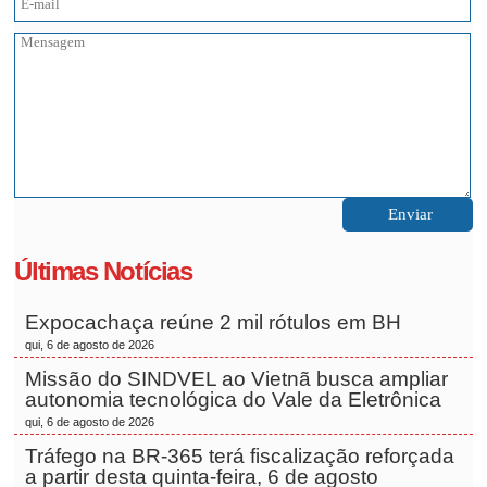
Últimas Notícias
Expocachaça reúne 2 mil rótulos em BH
qui, 6 de agosto de 2026
Missão do SINDVEL ao Vietnã busca ampliar
autonomia tecnológica do Vale da Eletrônica
qui, 6 de agosto de 2026
Tráfego na BR-365 terá fiscalização reforçada
a partir desta quinta-feira, 6 de agosto