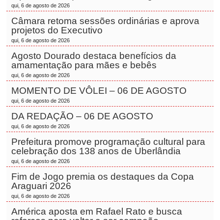
qui, 6 de agosto de 2026
Câmara retoma sessões ordinárias e aprova
projetos do Executivo
qui, 6 de agosto de 2026
Agosto Dourado destaca benefícios da
amamentação para mães e bebês
qui, 6 de agosto de 2026
MOMENTO DE VÔLEI – 06 DE AGOSTO
qui, 6 de agosto de 2026
DA REDAÇÃO – 06 DE AGOSTO
qui, 6 de agosto de 2026
Prefeitura promove programação cultural para
celebração dos 138 anos de Uberlândia
qui, 6 de agosto de 2026
Fim de Jogo premia os destaques da Copa
Araguari 2026
qui, 6 de agosto de 2026
América aposta em Rafael Rato e busca