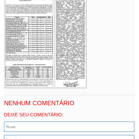
NENHUM COMENTÁRIO
DEIXE SEU COMENTÁRIO: