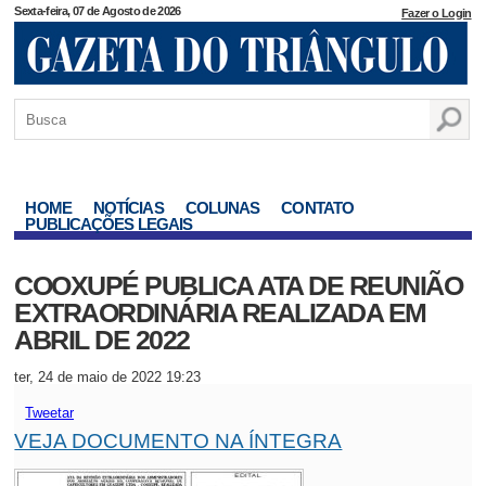
Sexta-feira, 07 de Agosto de 2026
Fazer o Login
HOME
NOTÍCIAS
COLUNAS
CONTATO
PUBLICAÇÕES LEGAIS
COOXUPÉ PUBLICA ATA DE REUNIÃO
EXTRAORDINÁRIA REALIZADA EM
ABRIL DE 2022
ter, 24 de maio de 2022 19:23
Tweetar
VEJA DOCUMENTO NA ÍNTEGRA