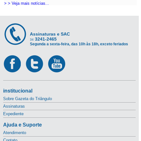
> > Veja mais notícias...
Assinaturas e SAC
3241-2465
34
Segunda a sexta-feira, das 10h às 18h, exceto feriados
institucional
Sobre Gazeta do Triângulo
Assinaturas
Expediente
Ajuda e Suporte
Atendimento
Contato