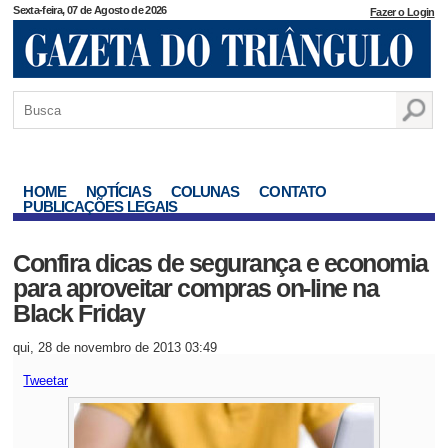
Sexta-feira, 07 de Agosto de 2026
Fazer o Login
HOME
NOTÍCIAS
COLUNAS
CONTATO
PUBLICAÇÕES LEGAIS
Confira dicas de segurança e economia
para aproveitar compras on-line na
Black Friday
qui, 28 de novembro de 2013 03:49
Tweetar