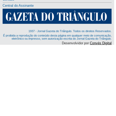
Central do Assinante
1937 - Jornal Gazeta do Triângulo. Todos os direitos Reservados.
É proibida a reprodução do conteúdo desta página em qualquer meio de comunicação,
eletrônico ou impresso, sem autorização escrita do Jornal Gazeta do Triângulo.
Desenvolvidor por
Convés Digital