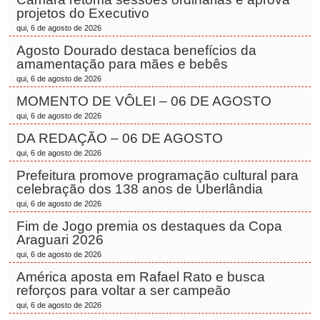
projetos do Executivo
qui, 6 de agosto de 2026
Agosto Dourado destaca benefícios da
amamentação para mães e bebês
qui, 6 de agosto de 2026
MOMENTO DE VÔLEI – 06 DE AGOSTO
qui, 6 de agosto de 2026
DA REDAÇÃO – 06 DE AGOSTO
qui, 6 de agosto de 2026
Prefeitura promove programação cultural para
celebração dos 138 anos de Uberlândia
qui, 6 de agosto de 2026
Fim de Jogo premia os destaques da Copa
Araguari 2026
qui, 6 de agosto de 2026
América aposta em Rafael Rato e busca
reforços para voltar a ser campeão
qui, 6 de agosto de 2026