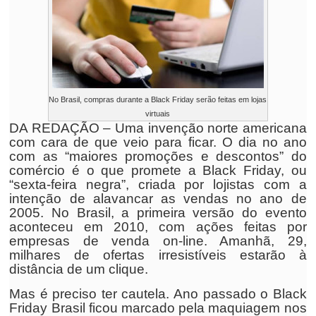
No Brasil, compras durante a Black Friday serão feitas em lojas
virtuais
DA REDAÇÃO – Uma invenção norte americana
com cara de que veio para ficar. O dia no ano
com as “maiores promoções e descontos” do
comércio é o que promete a Black Friday, ou
“sexta-feira negra”, criada por lojistas com a
intenção de alavancar as vendas no ano de
2005. No Brasil, a primeira versão do evento
aconteceu em 2010, com ações feitas por
empresas de venda on-line. Amanhã, 29,
milhares de ofertas irresistíveis estarão à
distância de um clique.
Mas é preciso ter cautela. Ano passado o Black
Friday Brasil ficou marcado pela maquiagem nos