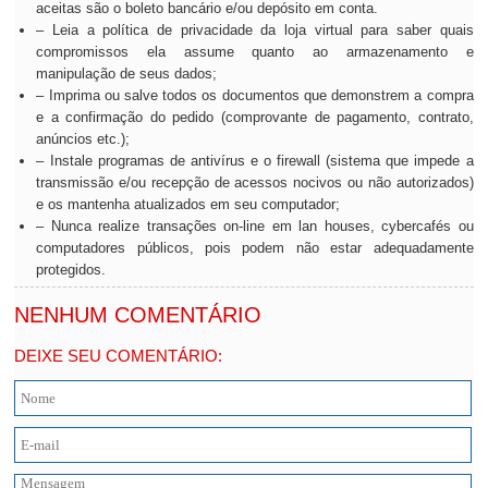
aceitas são o boleto bancário e/ou depósito em conta.
– Leia a política de privacidade da loja virtual para saber quais
compromissos ela assume quanto ao armazenamento e
manipulação de seus dados;
– Imprima ou salve todos os documentos que demonstrem a compra
e a confirmação do pedido (comprovante de pagamento, contrato,
anúncios etc.);
– Instale programas de antivírus e o firewall (sistema que impede a
transmissão e/ou recepção de acessos nocivos ou não autorizados)
e os mantenha atualizados em seu computador;
– Nunca realize transações on-line em lan houses, cybercafés ou
computadores públicos, pois podem não estar adequadamente
protegidos.
NENHUM COMENTÁRIO
DEIXE SEU COMENTÁRIO: