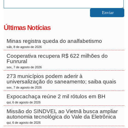
Últimas Notícias
Minas registra queda do analfabetismo
sáb, 8 de agosto de 2026
Cooperativa recupera R$ 622 milhões do
Funrural
sex, 7 de agosto de 2026
273 municípios podem aderir à
universalização do saneamento; saiba quais
sex, 7 de agosto de 2026
Expocachaça reúne 2 mil rótulos em BH
qui, 6 de agosto de 2026
Missão do SINDVEL ao Vietnã busca ampliar
autonomia tecnológica do Vale da Eletrônica
qui, 6 de agosto de 2026