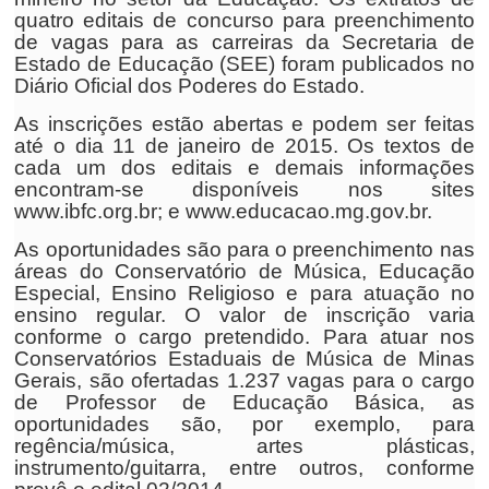
quatro editais de concurso para preenchimento
de vagas para as carreiras da Secretaria de
Estado de Educação (SEE) foram publicados no
Diário Oficial dos Poderes do Estado.
As inscrições estão abertas e podem ser feitas
até o dia 11 de janeiro de 2015. Os textos de
cada um dos editais e demais informações
encontram-se disponíveis nos sites
www.ibfc.org.br; e www.educacao.mg.gov.br.
As oportunidades são para o preenchimento nas
áreas do Conservatório de Música, Educação
Especial, Ensino Religioso e para atuação no
ensino regular. O valor de inscrição varia
conforme o cargo pretendido. Para atuar nos
Conservatórios Estaduais de Música de Minas
Gerais, são ofertadas 1.237 vagas para o cargo
de Professor de Educação Básica, as
oportunidades são, por exemplo, para
regência/música, artes plásticas,
instrumento/guitarra, entre outros, conforme