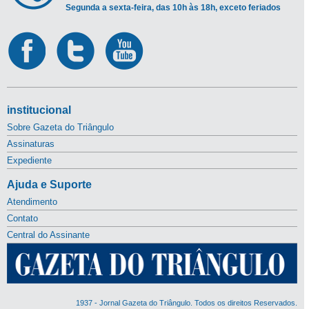
Segunda a sexta-feira, das 10h às 18h, exceto feriados
institucional
Sobre Gazeta do Triângulo
Assinaturas
Expediente
Ajuda e Suporte
Atendimento
Contato
Central do Assinante
1937 - Jornal Gazeta do Triângulo. Todos os direitos Reservados.