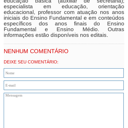
educação básica (auxiliar de secretaria);
especialista em educação, orientação
educacional, professor com atuação nos anos
iniciais do Ensino Fundamental e em conteúdos
específicos dos anos finais do Ensino
Fundamental e Ensino Médio. Outras
informações estão disponíveis nos editais.
NENHUM COMENTÁRIO
DEIXE SEU COMENTÁRIO: