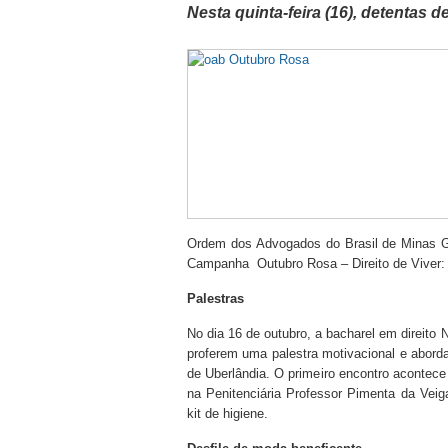
Nesta quinta-feira (16), detentas d
Ordem dos Advogados do Brasil de Minas G
Campanha Outubro Rosa – Direito de Viver: 
Palestras
No dia 16 de outubro, a bacharel em direito
proferem uma palestra motivacional e abord
de Uberlândia. O primeiro encontro acontece
na Penitenciária Professor Pimenta da Veig
kit de higiene.