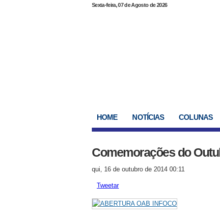
Sexta-feira, 07 de Agosto de 2026
HOME
NOTÍCIAS
COLUNAS
Comemorações do Outu
qui, 16 de outubro de 2014 00:11
Tweetar