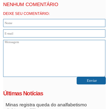
NENHUM COMENTÁRIO
DEIXE SEU COMENTÁRIO:
Últimas Notícias
Minas registra queda do analfabetismo