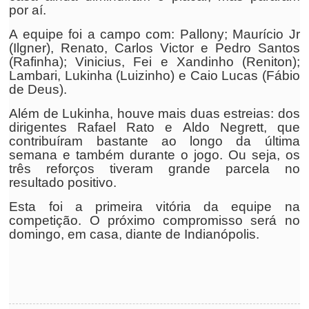
por aí.
A equipe foi a campo com: Pallony; Maurício Jr
(Ilgner), Renato, Carlos Victor e Pedro Santos
(Rafinha); Vinicius, Fei e Xandinho (Reniton);
Lambari, Lukinha (Luizinho) e Caio Lucas (Fábio
de Deus).
Além de Lukinha, houve mais duas estreias: dos
dirigentes Rafael Rato e Aldo Negrett, que
contribuíram bastante ao longo da última
semana e também durante o jogo. Ou seja, os
três reforços tiveram grande parcela no
resultado positivo.
Esta foi a primeira vitória da equipe na
competição. O próximo compromisso será no
domingo, em casa, diante de Indianópolis.