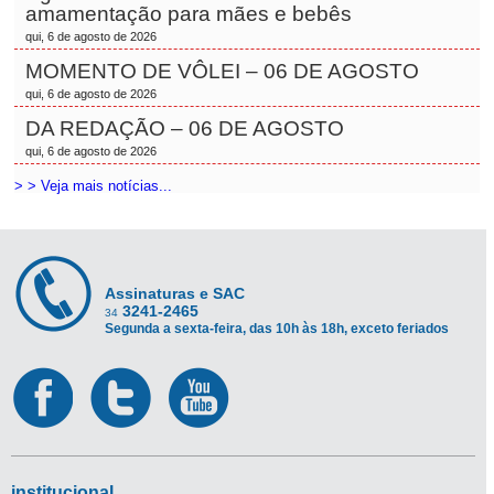
amamentação para mães e bebês
qui, 6 de agosto de 2026
MOMENTO DE VÔLEI – 06 DE AGOSTO
qui, 6 de agosto de 2026
DA REDAÇÃO – 06 DE AGOSTO
qui, 6 de agosto de 2026
> > Veja mais notícias...
Assinaturas e SAC
3241-2465
34
Segunda a sexta-feira, das 10h às 18h, exceto feriados
institucional