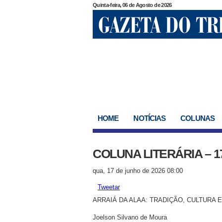
Quinta-feira, 06 de Agosto de 2026
HOME
NOTÍCIAS
COLUNAS
COLUNA LITERÁRIA – 1
qua, 17 de junho de 2026 08:00
Tweetar
ARRAIÁ DA ALAA: TRADIÇÃO, CULTURA 
Joelson Silvano de Moura