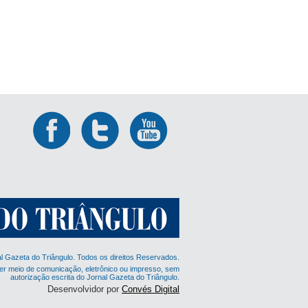
al Gazeta do Triângulo. Todos os direitos Reservados.
er meio de comunicação, eletrônico ou impresso, sem
autorização escrita do Jornal Gazeta do Triângulo.
Desenvolvidor por
Convés Digital