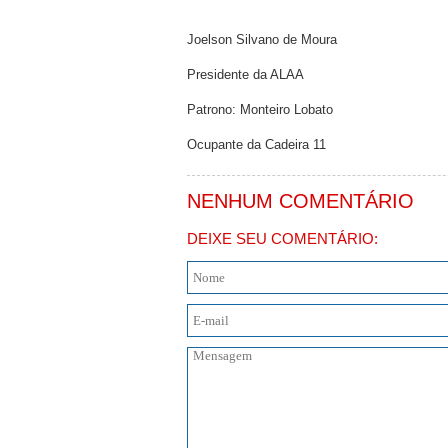
Joelson Silvano de Moura
Presidente da ALAA
Patrono: Monteiro Lobato
Ocupante da Cadeira 11
NENHUM COMENTÁRIO
DEIXE SEU COMENTÁRIO: