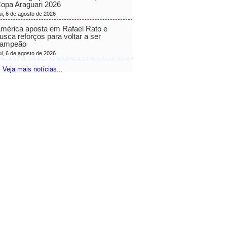
opa Araguari 2026
ui, 6 de agosto de 2026
mérica aposta em Rafael Rato e
usca reforços para voltar a ser
ampeão
ui, 6 de agosto de 2026
 Veja mais notícias...