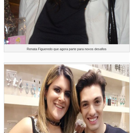
Renata Figueredo que agora parte para novos desafios