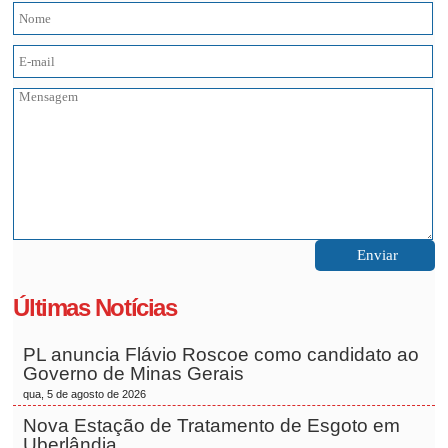
Últimas Notícias
PL anuncia Flávio Roscoe como candidato ao
Governo de Minas Gerais
qua, 5 de agosto de 2026
Nova Estação de Tratamento de Esgoto em
Uberlândia