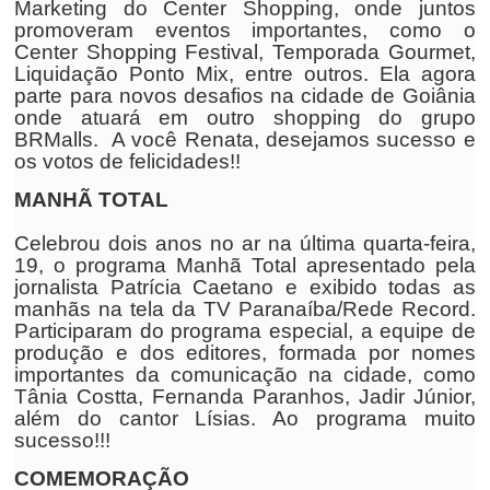
Marketing do Center Shopping, onde juntos
promoveram eventos importantes, como o
Center Shopping Festival, Temporada Gourmet,
Liquidação Ponto Mix, entre outros. Ela agora
parte para novos desafios na cidade de Goiânia
onde atuará em outro shopping do grupo
BRMalls. A você Renata, desejamos sucesso e
os votos de felicidades!!
MANHÃ TOTAL
Celebrou dois anos no ar na última quarta-feira,
19, o programa Manhã Total apresentado pela
jornalista Patrícia Caetano e exibido todas as
manhãs na tela da TV Paranaíba/Rede Record.
Participaram do programa especial, a equipe de
produção e dos editores, formada por nomes
importantes da comunicação na cidade, como
Tânia Costta, Fernanda Paranhos, Jadir Júnior,
além do cantor Lísias. Ao programa muito
sucesso!!!
COMEMORAÇÃO