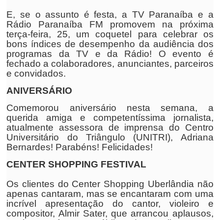
E, se o assunto é festa, a TV Paranaíba e a
Rádio Paranaíba FM promovem na próxima
terça-feira, 25, um coquetel para celebrar os
bons índices de desempenho da audiência dos
programas da TV e da Rádio! O evento é
fechado a colaboradores, anunciantes, parceiros
e convidados.
ANIVERSÁRIO
Comemorou aniversário nesta semana, a
querida amiga e competentíssima jornalista,
atualmente assessora de imprensa do Centro
Universitário do Triângulo (UNITRI), Adriana
Bernardes! Parabéns! Felicidades!
CENTER SHOPPING FESTIVAL
Os clientes do Center Shopping Uberlândia não
apenas cantaram, mas se encantaram com uma
incrível apresentação do cantor, violeiro e
compositor, Almir Sater, que arrancou aplausos,