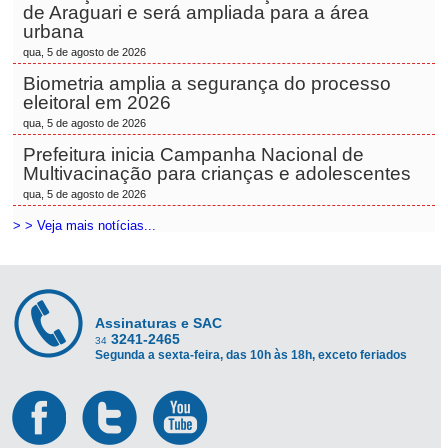
de Araguari e será ampliada para a área
urbana
qua, 5 de agosto de 2026
Biometria amplia a segurança do processo
eleitoral em 2026
qua, 5 de agosto de 2026
Prefeitura inicia Campanha Nacional de
Multivacinação para crianças e adolescentes
qua, 5 de agosto de 2026
> > Veja mais notícias...
Assinaturas e SAC
3241-2465
34
Segunda a sexta-feira, das 10h às 18h, exceto feriados