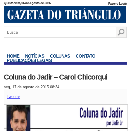
Quinta-feira, 06 de Agosto de 2026
Fazer o Login
HOME
NOTÍCIAS
COLUNAS
CONTATO
PUBLICAÇÕES LEGAIS
Coluna do Jadir – Carol Chicorqui
seg, 17 de agosto de 2015 08:34
Tweetar