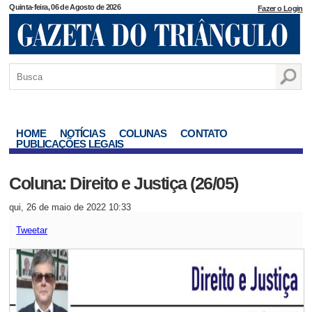
Quinta-feira, 06 de Agosto de 2026
Fazer o Login
HOME
NOTÍCIAS
COLUNAS
CONTATO
PUBLICAÇÕES LEGAIS
Coluna: Direito e Justiça (26/05)
qui, 26 de maio de 2022 10:33
Tweetar