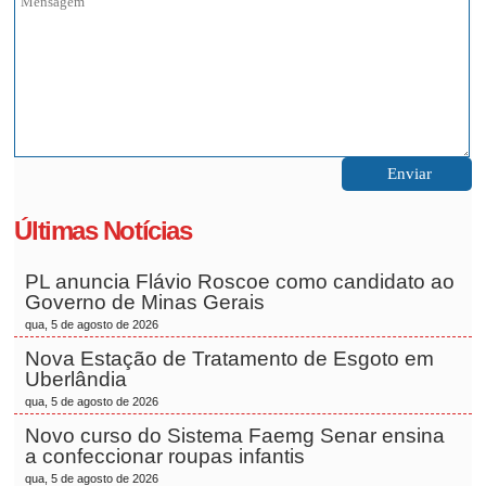
Últimas Notícias
PL anuncia Flávio Roscoe como candidato ao
Governo de Minas Gerais
qua, 5 de agosto de 2026
Nova Estação de Tratamento de Esgoto em
Uberlândia
qua, 5 de agosto de 2026
Novo curso do Sistema Faemg Senar ensina
a confeccionar roupas infantis
qua, 5 de agosto de 2026