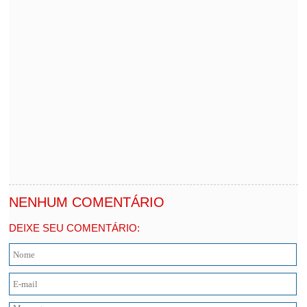
NENHUM COMENTÁRIO
DEIXE SEU COMENTÁRIO: