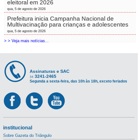
eleitoral em 2026
qua, 5 de agosto de 2026
Prefeitura inicia Campanha Nacional de
Multivacinação para crianças e adolescentes
qua, 5 de agosto de 2026
> > Veja mais notícias...
Assinaturas e SAC
3241-2465
34
Segunda a sexta-feira, das 10h às 18h, exceto feriados
institucional
Sobre Gazeta do Triângulo