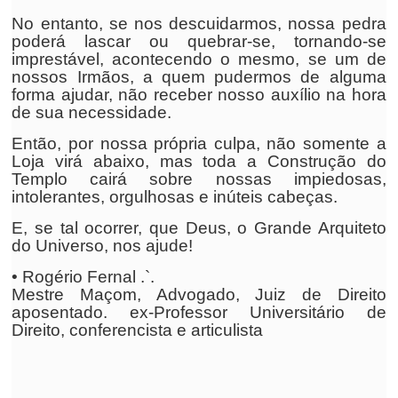
No entanto, se nos descuidarmos, nossa pedra
poderá lascar ou quebrar-se, tornando-se
imprestável, acontecendo o mesmo, se um de
nossos Irmãos, a quem pudermos de alguma
forma ajudar, não receber nosso auxílio na hora
de sua necessidade.
Então, por nossa própria culpa, não somente a
Loja virá abaixo, mas toda a Construção do
Templo cairá sobre nossas impiedosas,
intolerantes, orgulhosas e inúteis cabeças.
E, se tal ocorrer, que Deus, o Grande Arquiteto
do Universo, nos ajude!
• Rogério Fernal .`.
Mestre Maçom, Advogado, Juiz de Direito
aposentado. ex-Professor Universitário de
Direito, conferencista e articulista