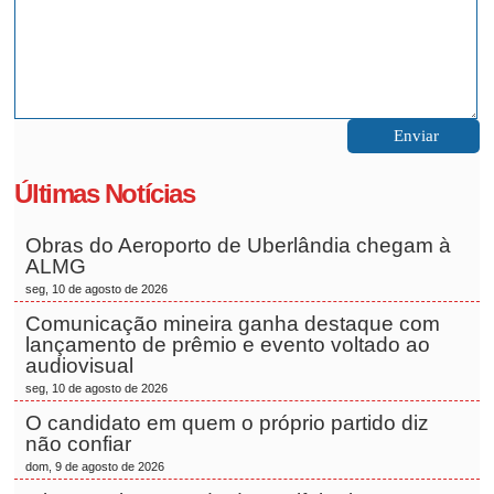
Últimas Notícias
Obras do Aeroporto de Uberlândia chegam à
ALMG
seg, 10 de agosto de 2026
Comunicação mineira ganha destaque com
lançamento de prêmio e evento voltado ao
audiovisual
seg, 10 de agosto de 2026
O candidato em quem o próprio partido diz
não confiar
dom, 9 de agosto de 2026