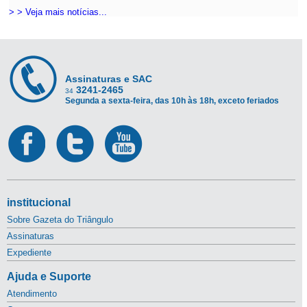
> > Veja mais notícias...
Assinaturas e SAC
3241-2465
34
Segunda a sexta-feira, das 10h às 18h, exceto feriados
institucional
Sobre Gazeta do Triângulo
Assinaturas
Expediente
Ajuda e Suporte
Atendimento