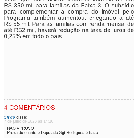
R$ 350 mil para famílias da Faixa 3. O subsídio
para complementar a compra do imóvel pelo
Programa também aumentou, chegando a até
R$ 55 mil. Para as famílias com renda mensal de
até R$2 mil, haverá redução na taxa de juros de
0,25% em todo o país.
4 COMENTÁRIOS
Silvio
disse:
7 de julho de 2023 às 14:16
NÃO APROVO
Prova do quanto o Deputado Sgt Rodrigues é fraco.