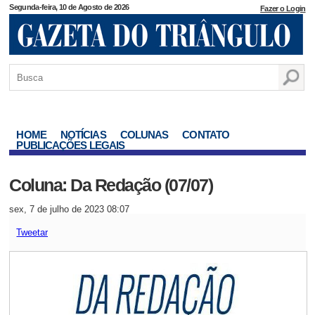
Segunda-feira, 10 de Agosto de 2026
Fazer o Login
HOME
NOTÍCIAS
COLUNAS
CONTATO
PUBLICAÇÕES LEGAIS
Coluna: Da Redação (07/07)
sex, 7 de julho de 2023 08:07
Tweetar