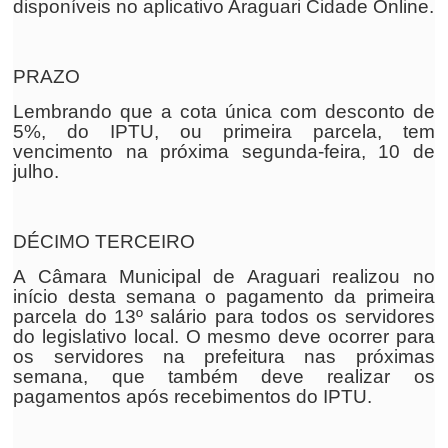
disponíveis no aplicativo Araguari Cidade Online.
PRAZO
Lembrando que a cota única com desconto de
5%, do IPTU, ou primeira parcela, tem
vencimento na próxima segunda-feira, 10 de
julho.
DÉCIMO TERCEIRO
A Câmara Municipal de Araguari realizou no
início desta semana o pagamento da primeira
parcela do 13º salário para todos os servidores
do legislativo local. O mesmo deve ocorrer para
os servidores na prefeitura nas próximas
semana, que também deve realizar os
pagamentos após recebimentos do IPTU.