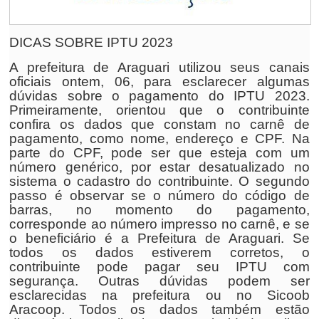
DICAS SOBRE IPTU 2023
A prefeitura de Araguari utilizou seus canais
oficiais ontem, 06, para esclarecer algumas
dúvidas sobre o pagamento do IPTU 2023.
Primeiramente, orientou que o contribuinte
confira os dados que constam no carnê de
pagamento, como nome, endereço e CPF. Na
parte do CPF, pode ser que esteja com um
número genérico, por estar desatualizado no
sistema o cadastro do contribuinte. O segundo
passo é observar se o número do código de
barras, no momento do pagamento,
corresponde ao número impresso no carnê, e se
o beneficiário é a Prefeitura de Araguari. Se
todos os dados estiverem corretos, o
contribuinte pode pagar seu IPTU com
segurança. Outras dúvidas podem ser
esclarecidas na prefeitura ou no Sicoob
Aracoop. Todos os dados também estão