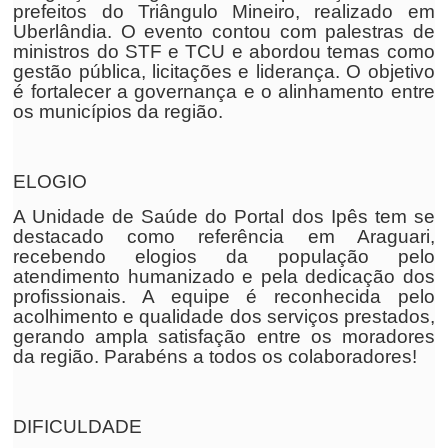
prefeitos do Triângulo Mineiro, realizado em
Uberlândia. O evento contou com palestras de
ministros do STF e TCU e abordou temas como
gestão pública, licitações e liderança. O objetivo
é fortalecer a governança e o alinhamento entre
os municípios da região.
ELOGIO
A Unidade de Saúde do Portal dos Ipês tem se
destacado como referência em Araguari,
recebendo elogios da população pelo
atendimento humanizado e pela dedicação dos
profissionais. A equipe é reconhecida pelo
acolhimento e qualidade dos serviços prestados,
gerando ampla satisfação entre os moradores
da região. Parabéns a todos os colaboradores!
DIFICULDADE