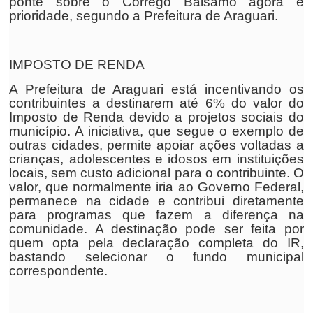
ponte sobre o Córrego Bálsamo agora é
prioridade, segundo a Prefeitura de Araguari.
IMPOSTO DE RENDA
A Prefeitura de Araguari está incentivando os
contribuintes a destinarem até 6% do valor do
Imposto de Renda devido a projetos sociais do
município. A iniciativa, que segue o exemplo de
outras cidades, permite apoiar ações voltadas a
crianças, adolescentes e idosos em instituições
locais, sem custo adicional para o contribuinte. O
valor, que normalmente iria ao Governo Federal,
permanece na cidade e contribui diretamente
para programas que fazem a diferença na
comunidade. A destinação pode ser feita por
quem opta pela declaração completa do IR,
bastando selecionar o fundo municipal
correspondente.