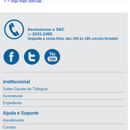
> > Veja mais notícias...
Assinaturas e SAC
3241-2465
34
Segunda a sexta-feira, das 10h às 18h, exceto feriados
institucional
Sobre Gazeta do Triângulo
Assinaturas
Expediente
Ajuda e Suporte
Atendimento
Contato