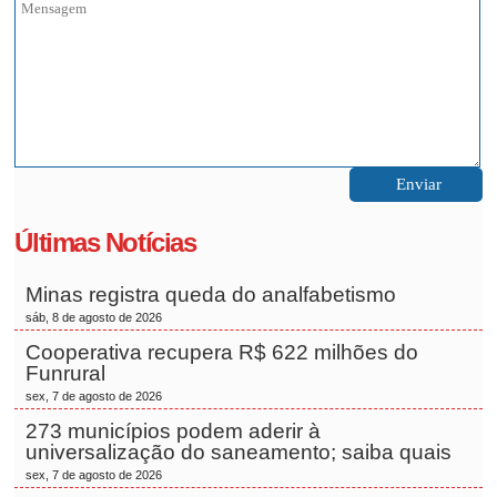
Últimas Notícias
Minas registra queda do analfabetismo
sáb, 8 de agosto de 2026
Cooperativa recupera R$ 622 milhões do
Funrural
sex, 7 de agosto de 2026
273 municípios podem aderir à
universalização do saneamento; saiba quais
sex, 7 de agosto de 2026