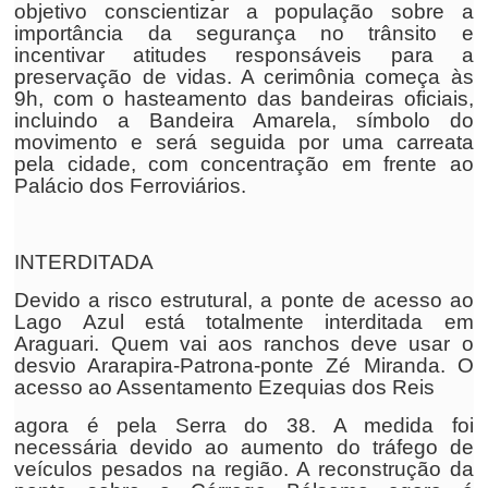
objetivo conscientizar a população sobre a
importância da segurança no trânsito e
incentivar atitudes responsáveis para a
preservação de vidas. A cerimônia começa às
9h, com o hasteamento das bandeiras oficiais,
incluindo a Bandeira Amarela, símbolo do
movimento e será seguida por uma carreata
pela cidade, com concentração em frente ao
Palácio dos Ferroviários.
INTERDITADA
Devido a risco estrutural, a ponte de acesso ao
Lago Azul está totalmente interditada em
Araguari. Quem vai aos ranchos deve usar o
desvio Ararapira-Patrona-ponte Zé Miranda. O
acesso ao Assentamento Ezequias dos Reis
agora é pela Serra do 38. A medida foi
necessária devido ao aumento do tráfego de
veículos pesados na região. A reconstrução da