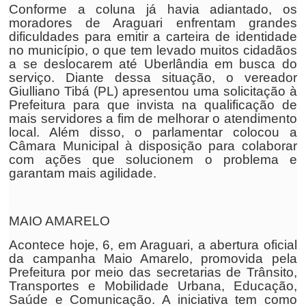
Conforme a coluna já havia adiantado, os
moradores de Araguari enfrentam grandes
dificuldades para emitir a carteira de identidade
no município, o que tem levado muitos cidadãos
a se deslocarem até Uberlândia em busca do
serviço. Diante dessa situação, o vereador
Giulliano Tibá (PL) apresentou uma solicitação à
Prefeitura para que invista na qualificação de
mais servidores a fim de melhorar o atendimento
local. Além disso, o parlamentar colocou a
Câmara Municipal à disposição para colaborar
com ações que solucionem o problema e
garantam mais agilidade.
MAIO AMARELO
Acontece hoje, 6, em Araguari, a abertura oficial
da campanha Maio Amarelo, promovida pela
Prefeitura por meio das secretarias de Trânsito,
Transportes e Mobilidade Urbana, Educação,
Saúde e Comunicação. A iniciativa tem como