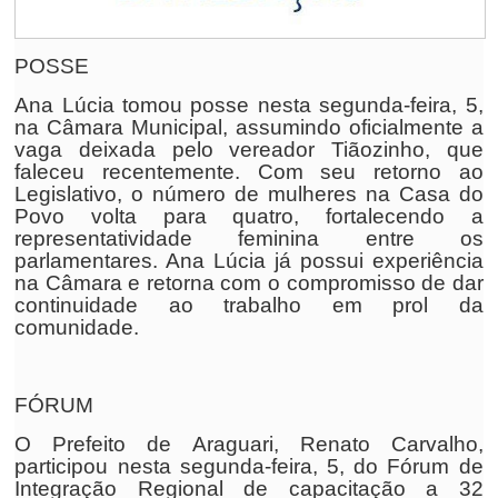
POSSE
Ana Lúcia tomou posse nesta segunda-feira, 5,
na Câmara Municipal, assumindo oficialmente a
vaga deixada pelo vereador Tiãozinho, que
faleceu recentemente. Com seu retorno ao
Legislativo, o número de mulheres na Casa do
Povo volta para quatro, fortalecendo a
representatividade feminina entre os
parlamentares. Ana Lúcia já possui experiência
na Câmara e retorna com o compromisso de dar
continuidade ao trabalho em prol da
comunidade.
FÓRUM
O Prefeito de Araguari, Renato Carvalho,
participou nesta segunda-feira, 5, do Fórum de
Integração Regional de capacitação a 32