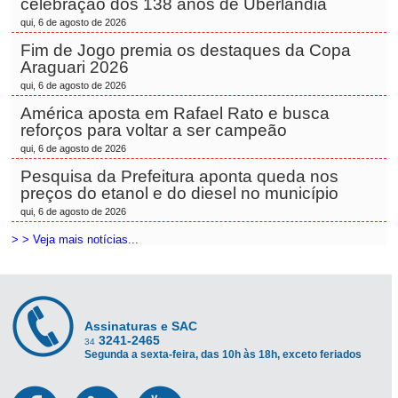
celebração dos 138 anos de Uberlândia
qui, 6 de agosto de 2026
Fim de Jogo premia os destaques da Copa
Araguari 2026
qui, 6 de agosto de 2026
América aposta em Rafael Rato e busca
reforços para voltar a ser campeão
qui, 6 de agosto de 2026
Pesquisa da Prefeitura aponta queda nos
preços do etanol e do diesel no município
qui, 6 de agosto de 2026
> > Veja mais notícias...
Assinaturas e SAC
3241-2465
34
Segunda a sexta-feira, das 10h às 18h, exceto feriados