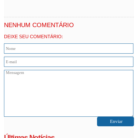
NENHUM COMENTÁRIO
DEIXE SEU COMENTÁRIO:
Últimas Notícias