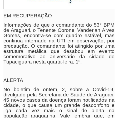
EM RECUPERAÇÃO
Informações de que o comandante do 53° BPM
de Araguari, o Tenente Coronel Vanderlan Alves
Gomes, encontra-se com quadro estável, mas
continua internado na UTI em observação, por
precaução. O comandante foi atingido por uma
estrutura metálica que desabou em evento
comemorativo ao aniversário da cidade de
Tupaciguara nesta quarta-feira, 1º.
ALERTA
No boletim de ontem, 2, sobre a Covid-19,
divulgado pela Secretaria de Saúde de Araguari,
45 novos casos da doença foram notificados na
cidade, o que causa um grande desconforto e
liga cada vez mais o sinal de alerta na
população araguarina. Vale lembrar que, em