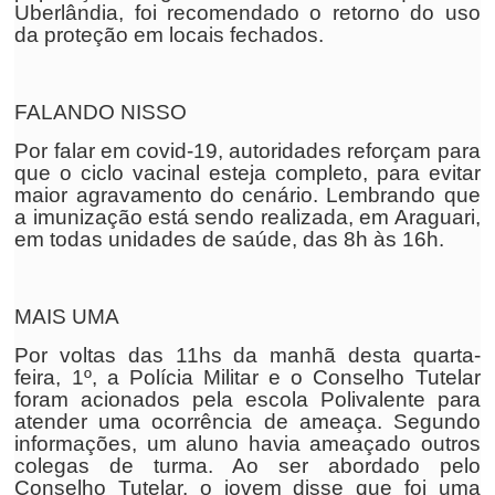
Uberlândia, foi recomendado o retorno do uso
da proteção em locais fechados.
FALANDO NISSO
Por falar em covid-19, autoridades reforçam para
que o ciclo vacinal esteja completo, para evitar
maior agravamento do cenário. Lembrando que
a imunização está sendo realizada, em Araguari,
em todas unidades de saúde, das 8h às 16h.
MAIS UMA
Por voltas das 11hs da manhã desta quarta-
feira, 1º, a Polícia Militar e o Conselho Tutelar
foram acionados pela escola Polivalente para
atender uma ocorrência de ameaça. Segundo
informações, um aluno havia ameaçado outros
colegas de turma. Ao ser abordado pelo
Conselho Tutelar, o jovem disse que foi uma