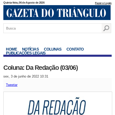
Quinta-feira, 06 de Agosto de 2026
Fazer o Login
HOME
NOTÍCIAS
COLUNAS
CONTATO
PUBLICAÇÕES LEGAIS
Coluna: Da Redação (03/06)
sex, 3 de junho de 2022 10:31
Tweetar