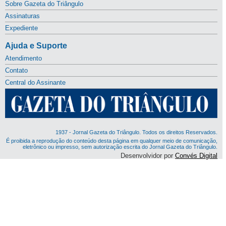
Sobre Gazeta do Triângulo
Assinaturas
Expediente
Ajuda e Suporte
Atendimento
Contato
Central do Assinante
1937 - Jornal Gazeta do Triângulo. Todos os direitos Reservados.
É proibida a reprodução do conteúdo desta página em qualquer meio de comunicação,
eletrônico ou impresso, sem autorização escrita do Jornal Gazeta do Triângulo.
Desenvolvidor por
Convés Digital