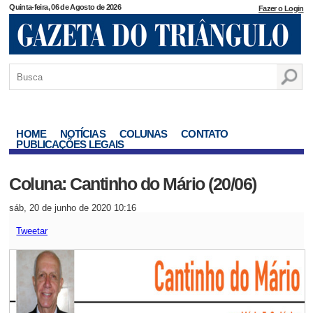
Quinta-feira, 06 de Agosto de 2026
Fazer o Login
HOME
NOTÍCIAS
COLUNAS
CONTATO
PUBLICAÇÕES LEGAIS
Coluna: Cantinho do Mário (20/06)
sáb, 20 de junho de 2020 10:16
Tweetar