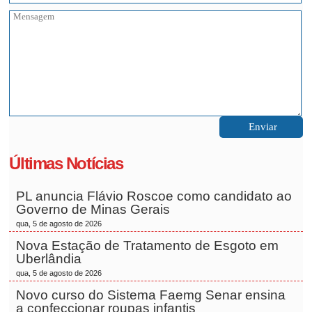
Últimas Notícias
PL anuncia Flávio Roscoe como candidato ao
Governo de Minas Gerais
qua, 5 de agosto de 2026
Nova Estação de Tratamento de Esgoto em
Uberlândia
qua, 5 de agosto de 2026
Novo curso do Sistema Faemg Senar ensina
a confeccionar roupas infantis