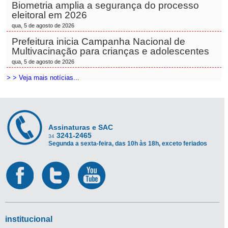
Biometria amplia a segurança do processo
eleitoral em 2026
qua, 5 de agosto de 2026
Prefeitura inicia Campanha Nacional de
Multivacinação para crianças e adolescentes
qua, 5 de agosto de 2026
> > Veja mais notícias...
Assinaturas e SAC
3241-2465
34
Segunda a sexta-feira, das 10h às 18h, exceto feriados
institucional