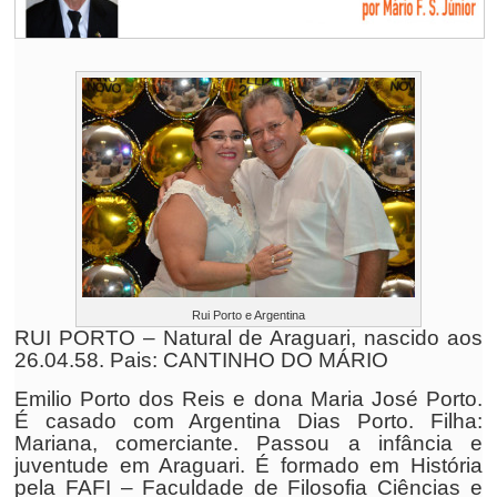
Rui Porto e Argentina
RUI PORTO – Natural de Araguari, nascido aos
26.04.58. Pais: CANTINHO DO MÁRIO
Emilio Porto dos Reis e dona Maria José Porto.
É casado com Argentina Dias Porto. Filha:
Mariana, comerciante. Passou a infância e
juventude em Araguari. É formado em História
pela FAFI – Faculdade de Filosofia Ciências e