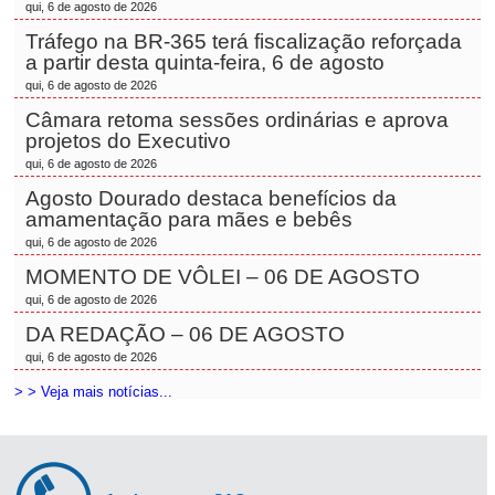
qui, 6 de agosto de 2026
Tráfego na BR-365 terá fiscalização reforçada
a partir desta quinta-feira, 6 de agosto
qui, 6 de agosto de 2026
Câmara retoma sessões ordinárias e aprova
projetos do Executivo
qui, 6 de agosto de 2026
Agosto Dourado destaca benefícios da
amamentação para mães e bebês
qui, 6 de agosto de 2026
MOMENTO DE VÔLEI – 06 DE AGOSTO
qui, 6 de agosto de 2026
DA REDAÇÃO – 06 DE AGOSTO
qui, 6 de agosto de 2026
> > Veja mais notícias...