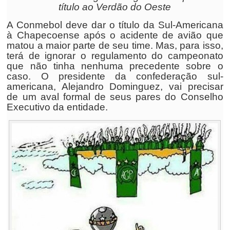
título ao Verdão do Oeste
A Conmebol deve dar o título da Sul-Americana
à Chapecoense após o acidente de avião que
matou a maior parte de seu time. Mas, para isso,
terá de ignorar o regulamento do campeonato
que não tinha nenhuma precedente sobre o
caso. O presidente da confederação sul-
americana, Alejandro Dominguez, vai precisar
de um aval formal de seus pares do Conselho
Executivo da entidade.