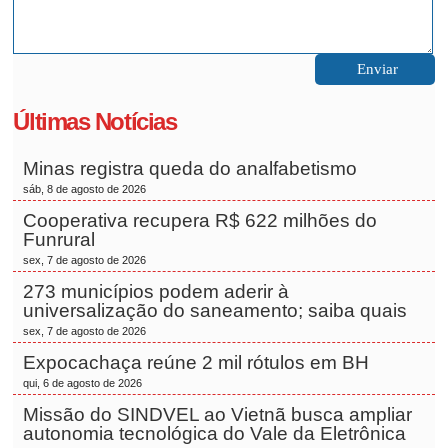
Últimas Notícias
Minas registra queda do analfabetismo
sáb, 8 de agosto de 2026
Cooperativa recupera R$ 622 milhões do
Funrural
sex, 7 de agosto de 2026
273 municípios podem aderir à
universalização do saneamento; saiba quais
sex, 7 de agosto de 2026
Expocachaça reúne 2 mil rótulos em BH
qui, 6 de agosto de 2026
Missão do SINDVEL ao Vietnã busca ampliar
autonomia tecnológica do Vale da Eletrônica