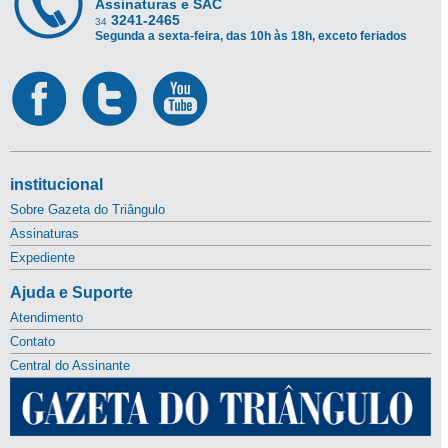
Assinaturas e SAC
3241-2465
34
Segunda a sexta-feira, das 10h às 18h, exceto feriados
institucional
Sobre Gazeta do Triângulo
Assinaturas
Expediente
Ajuda e Suporte
Atendimento
Contato
Central do Assinante