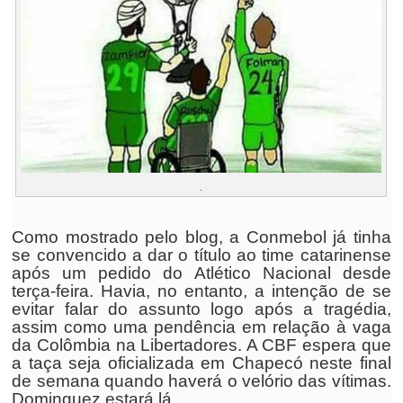
.
Como mostrado pelo blog, a Conmebol já tinha
se convencido a dar o título ao time catarinense
após um pedido do Atlético Nacional
desde
terça-feira. Havia, no entanto, a intenção de se
evitar falar do assunto logo após a tragédia,
assim como uma pendência em relação à vaga
da Colômbia na Libertadores. A CBF espera que
a taça seja oficializada em Chapecó neste final
de semana quando haverá o velório das vítimas.
Dominguez estará lá.