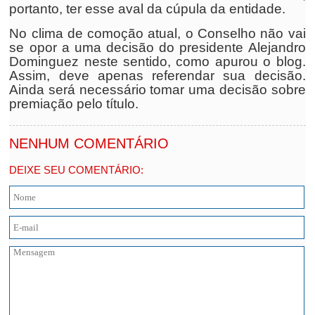
portanto, ter esse aval da cúpula da entidade.
No clima de comoção atual, o Conselho não vai
se opor a uma decisão do presidente Alejandro
Dominguez neste sentido, como apurou o blog.
Assim, deve apenas referendar sua decisão.
Ainda será necessário tomar uma decisão sobre
premiação pelo título.
NENHUM COMENTÁRIO
DEIXE SEU COMENTÁRIO: